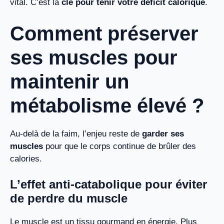
vital. C’est la
clé pour tenir votre déficit calorique
.
Comment préserver
ses muscles pour
maintenir un
métabolisme élevé ?
Au-delà de la faim, l’enjeu reste de
garder ses
muscles
pour que le corps continue de brûler des
calories.
L’effet anti-catabolique pour éviter
de perdre du muscle
Le muscle est un tissu gourmand en énergie. Plus