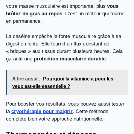
votre masse musculaire est importante, plus
vous
brûlez de gras au repos
. C’est un moteur qui tourne
en permanence.
La caséine empêche la fonte musculaire grâce à sa
digestion lente. Elle fournit un flux constant de
« briques » aux tissus durant plusieurs heures. Cela
garantit une
protection musculaire durable
.
À lire aussi :
Pourquoi la vitamine a pour les
yeux est-elle essentielle ?
Pour booster vos résultats, vous pouvez aussi tester
la
cryothérapie pour maigrir
. Cette méthode
complète bien votre approche nutritionnelle.