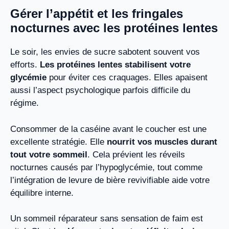
Gérer l’appétit et les fringales
nocturnes avec les protéines lentes
Le soir, les envies de sucre sabotent souvent vos
efforts.
Les protéines lentes stabilisent votre
glycémie
pour éviter ces craquages. Elles apaisent
aussi l’aspect psychologique parfois difficile du
régime.
Consommer de la caséine avant le coucher est une
excellente stratégie. Elle
nourrit vos muscles durant
tout votre sommeil
. Cela prévient les réveils
nocturnes causés par l’hypoglycémie, tout comme
l’intégration de levure de bière revivifiable aide votre
équilibre interne.
Un sommeil réparateur sans sensation de faim est