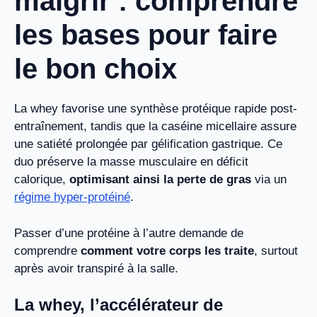
maigrir : comprendre
les bases pour faire
le bon choix
La whey favorise une synthèse protéique rapide post-
entraînement, tandis que la caséine micellaire assure
une satiété prolongée par gélification gastrique. Ce
duo préserve la masse musculaire en déficit
calorique,
optimisant ainsi la perte de gras
via un
régime hyper-protéiné
.
Passer d’une protéine à l’autre demande de
comprendre
comment votre corps les traite
, surtout
après avoir transpiré à la salle.
La whey, l’accélérateur de