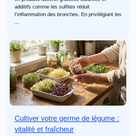
additifs comme les sulfites réduit
l’inflammation des bronches. En privilégiant les
...
Cultiver votre germe de légume :
vitalité et fraîcheur