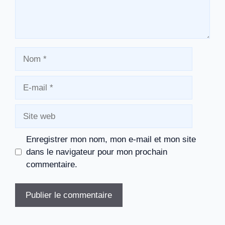
Nom
E-
mail
Site
web
Enregistrer mon nom, mon e-mail et mon site
dans le navigateur pour mon prochain
commentaire.