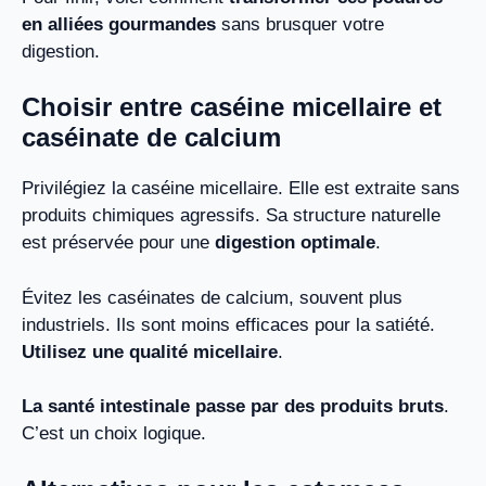
en alliées gourmandes
sans brusquer votre
digestion.
Choisir entre caséine micellaire et
caséinate de calcium
Privilégiez la caséine micellaire. Elle est extraite sans
produits chimiques agressifs. Sa structure naturelle
est préservée pour une
digestion optimale
.
Évitez les caséinates de calcium, souvent plus
industriels. Ils sont moins efficaces pour la satiété.
Utilisez une qualité micellaire
.
La santé intestinale passe par des produits bruts
.
C’est un choix logique.