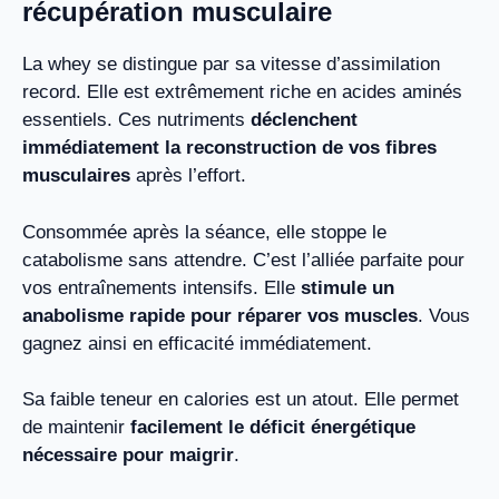
récupération musculaire
La whey se distingue par sa vitesse d’assimilation
record. Elle est extrêmement riche en acides aminés
essentiels. Ces nutriments
déclenchent
immédiatement la reconstruction de vos fibres
musculaires
après l’effort.
Consommée après la séance, elle stoppe le
catabolisme sans attendre. C’est l’alliée parfaite pour
vos entraînements intensifs. Elle
stimule un
anabolisme rapide pour réparer vos muscles
. Vous
gagnez ainsi en efficacité immédiatement.
Sa faible teneur en calories est un atout. Elle permet
de maintenir
facilement le déficit énergétique
nécessaire pour maigrir
.