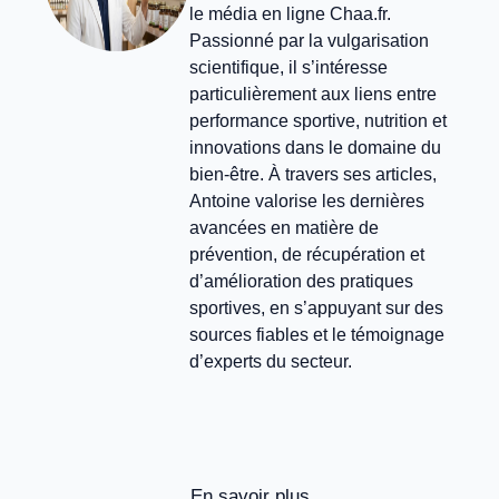
le média en ligne Chaa.fr.
Passionné par la vulgarisation
scientifique, il s’intéresse
particulièrement aux liens entre
performance sportive, nutrition et
innovations dans le domaine du
bien-être. À travers ses articles,
Antoine valorise les dernières
avancées en matière de
prévention, de récupération et
d’amélioration des pratiques
sportives, en s’appuyant sur des
sources fiables et le témoignage
d’experts du secteur.
En savoir plus