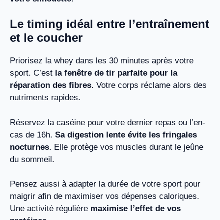
Le timing idéal entre l’entraînement
et le coucher
Priorisez la whey dans les 30 minutes après votre
sport. C’est
la fenêtre de tir parfaite pour la
réparation des fibres
. Votre corps réclame alors des
nutriments rapides.
Réservez la caséine pour votre dernier repas ou l’en-
cas de 16h.
Sa digestion lente évite les fringales
nocturnes
. Elle protège vos muscles durant le jeûne
du sommeil.
Pensez aussi à adapter la durée de votre sport pour
maigrir afin de maximiser vos dépenses caloriques.
Une activité régulière
maximise l’effet de vos