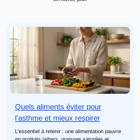
Quels aliments éviter pour
l’asthme et mieux respirer
L’essentiel à retenir : une alimentation pauvre
en produits laitiers, graisses saturées et