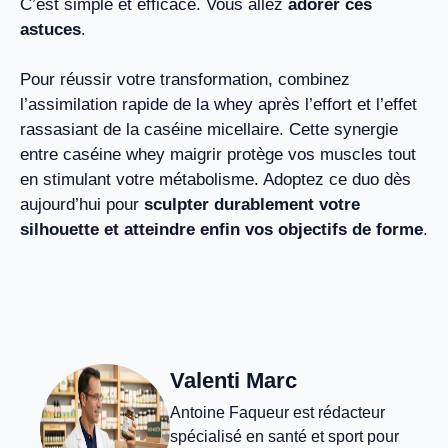
C’est simple et efficace. Vous allez
adorer ces
astuces
.
Pour réussir votre transformation, combinez
l’assimilation rapide de la whey après l’effort et l’effet
rassasiant de la caséine micellaire. Cette synergie
entre caséine whey maigrir protège vos muscles tout
en stimulant votre métabolisme. Adoptez ce duo dès
aujourd’hui pour
sculpter durablement votre
silhouette et atteindre enfin vos objectifs de forme
.
Valenti Marc
Antoine Faqueur est rédacteur
spécialisé en santé et sport pour