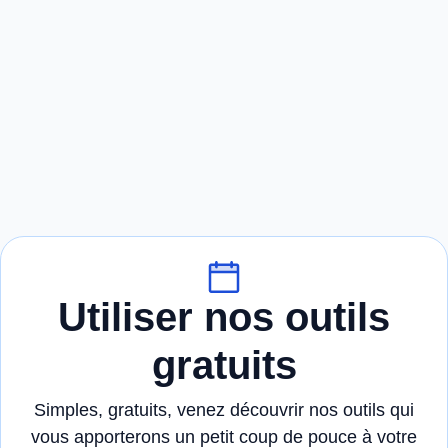
Utiliser nos outils
gratuits
Simples, gratuits, venez découvrir nos outils qui
vous apporterons un petit coup de pouce à votre