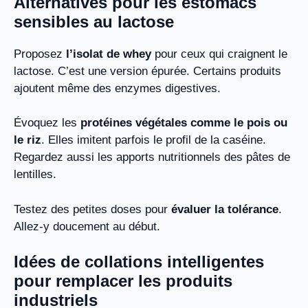
Alternatives pour les estomacs
sensibles au lactose
Proposez
l’isolat de whey
pour ceux qui craignent le
lactose. C’est une version épurée. Certains produits
ajoutent même des enzymes digestives.
Évoquez les
protéines végétales comme le pois ou
le riz
. Elles imitent parfois le profil de la caséine.
Regardez aussi les apports nutritionnels des pâtes de
lentilles.
Testez des petites doses pour
évaluer la tolérance
.
Allez-y doucement au début.
Idées de collations intelligentes
pour remplacer les produits
industriels