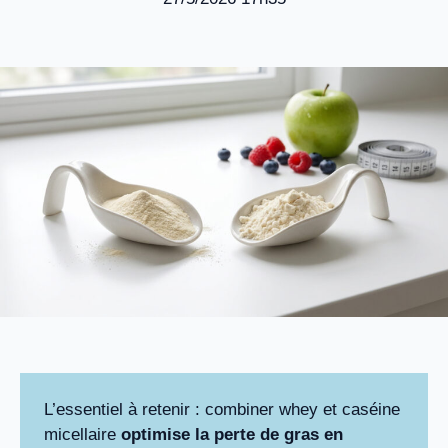
L’essentiel à retenir : combiner whey et caséine
micellaire
optimise la perte de gras en