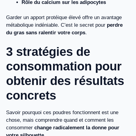
Rôle du calcium sur les adipocytes
Garder un apport protéique élevé offre un avantage
métabolique indéniable. C’est le secret pour
perdre
du gras sans ralentir votre corps
.
3 stratégies de
consommation pour
obtenir des résultats
concrets
Savoir pourquoi ces poudres fonctionnent est une
chose, mais comprendre quand et comment les
consommer
change radicalement la donne pour
votre silhouette
.