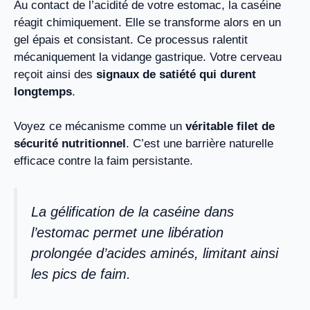
Au contact de l’acidité de votre estomac, la caséine
réagit chimiquement. Elle se transforme alors en un
gel épais et consistant. Ce processus ralentit
mécaniquement la vidange gastrique. Votre cerveau
reçoit ainsi des
signaux de satiété qui durent
longtemps
.
Voyez ce mécanisme comme un
véritable filet de
sécurité nutritionnel
. C’est une barrière naturelle
efficace contre la faim persistante.
La gélification de la caséine dans
l’estomac permet une libération
prolongée d’acides aminés, limitant ainsi
les pics de faim.