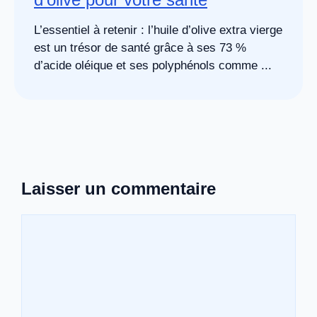
L’essentiel à retenir : l’huile d’olive extra vierge
est un trésor de santé grâce à ses 73 %
d’acide oléique et ses polyphénols comme ...
Laisser un commentaire
Commentaire