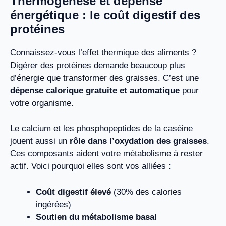
Thermogenèse et dépense
énergétique : le coût digestif des
protéines
Connaissez-vous l’effet thermique des aliments ?
Digérer des protéines demande beaucoup plus
d’énergie que transformer des graisses. C’est une
dépense calorique gratuite et automatique
pour
votre organisme.
Le calcium et les phosphopeptides de la caséine
jouent aussi un
rôle dans l’oxydation des graisses
.
Ces composants aident votre métabolisme à rester
actif. Voici pourquoi elles sont vos alliées :
Coût digestif élevé
(30% des calories
ingérées)
Soutien du métabolisme basal