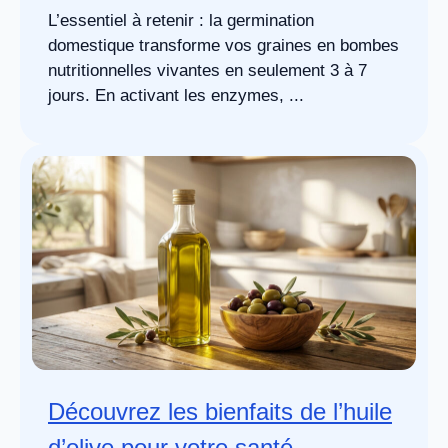
L’essentiel à retenir : la germination
domestique transforme vos graines en bombes
nutritionnelles vivantes en seulement 3 à 7
jours. En activant les enzymes, ...
Découvrez les bienfaits de l’huile
d’olive pour votre santé