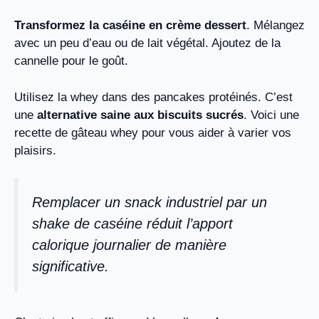
Transformez la caséine en crème dessert
. Mélangez
avec un peu d’eau ou de lait végétal. Ajoutez de la
cannelle pour le goût.
Utilisez la whey dans des pancakes protéinés. C’est
une
alternative saine aux biscuits sucrés
. Voici une
recette de gâteau whey pour vous aider à varier vos
plaisirs.
Remplacer un snack industriel par un
shake de caséine réduit l’apport
calorique journalier de manière
significative.