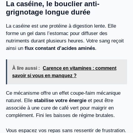
La caséine, le bouclier anti-
grignotage longue durée
La caséine est une protéine à digestion lente. Elle
forme un gel dans l’estomac pour diffuser des
nutriments durant plusieurs heures. Votre sang reçoit
ainsi un
flux constant d’acides aminés
.
À lire aussi :
Carence en vitamines : comment
savoir si vous en manquez ?
Ce mécanisme offre un effet coupe-faim mécanique
naturel. Elle
stabilise votre énergie
et peut être
associée à une cure de café vert pour maigrir en
complément. Fini les baisses de régime brutales.
Vous espacez vos repas sans ressentir de frustration.