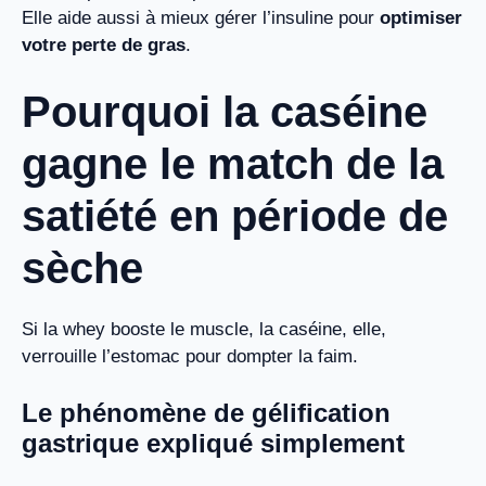
Elle aide aussi à mieux gérer l’insuline pour
optimiser
votre perte de gras
.
Pourquoi la caséine
gagne le match de la
satiété en période de
sèche
Si la whey booste le muscle, la caséine, elle,
verrouille l’estomac pour dompter la faim.
Le phénomène de gélification
gastrique expliqué simplement