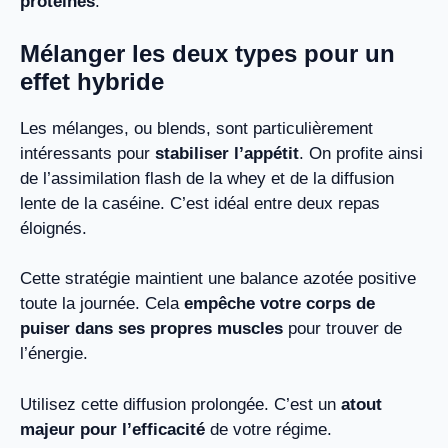
protéines
.
Mélanger les deux types pour un
effet hybride
Les mélanges, ou blends, sont particulièrement
intéressants pour
stabiliser l’appétit
. On profite ainsi
de l’assimilation flash de la whey et de la diffusion
lente de la caséine. C’est idéal entre deux repas
éloignés.
Cette stratégie maintient une balance azotée positive
toute la journée. Cela
empêche votre corps de
puiser dans ses propres muscles
pour trouver de
l’énergie.
Utilisez cette diffusion prolongée. C’est un
atout
majeur pour l’efficacité
de votre régime.