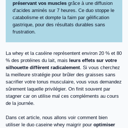
préservant vos muscles
grâce à une diffusion
d’acides aminés sur 7 heures. Ce duo stoppe le
catabolisme et dompte la faim par gélification
gastrique, pour des résultats durables sans
frustration.
La whey et la caséine représentent environ 20 % et 80
% des protéines du lait, mais
leurs effets sur votre
silhouette diffèrent radicalement
. Si vous cherchez
la meilleure stratégie pour brûler des graisses sans
sacrifier votre tonus musculaire, vous vous demandez
sûrement laquelle privilégier. On finit souvent par
stagner car on utilise mal ces compléments au cours
de la journée.
Dans cet article, nous allons voir comment bien
utiliser le duo caseine whey maigrir pour
optimiser