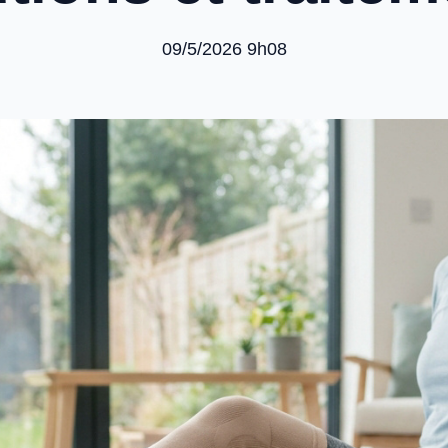
09/5/2026 9h08