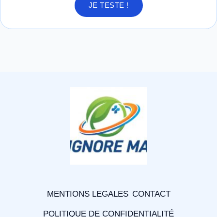
JE TESTE !
MENTIONS LEGALES
CONTACT
POLITIQUE DE CONFIDENTIALITÉ