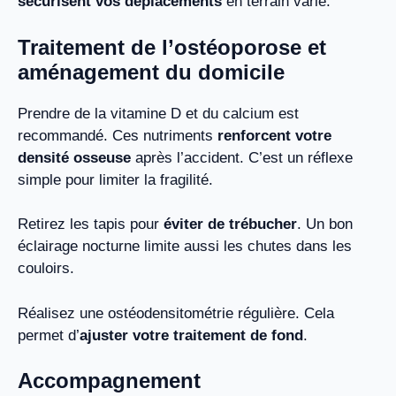
sécurisent vos déplacements
en terrain varié.
Traitement de l’ostéoporose et
aménagement du domicile
Prendre de la vitamine D et du calcium est
recommandé. Ces nutriments
renforcent votre
densité osseuse
après l’accident. C’est un réflexe
simple pour limiter la fragilité.
Retirez les tapis pour
éviter de trébucher
. Un bon
éclairage nocturne limite aussi les chutes dans les
couloirs.
Réalisez une ostéodensitométrie régulière. Cela
permet d’
ajuster votre traitement de fond
.
Accompagnement