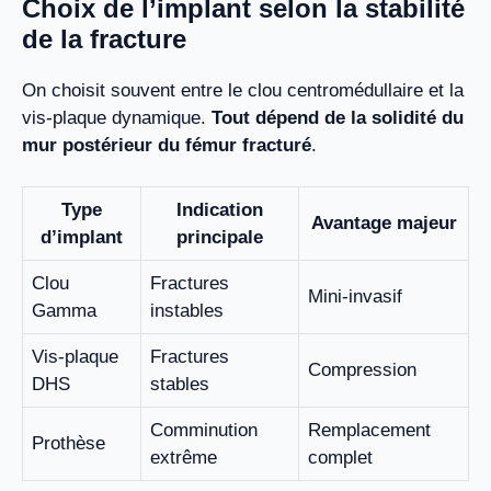
Choix de l’implant selon la stabilité
de la fracture
On choisit souvent entre le clou centromédullaire et la
vis-plaque dynamique.
Tout dépend de la solidité du
mur postérieur du fémur fracturé
.
Type
Indication
Avantage majeur
d’implant
principale
Clou
Fractures
Mini-invasif
Gamma
instables
Vis-plaque
Fractures
Compression
DHS
stables
Comminution
Remplacement
Prothèse
extrême
complet