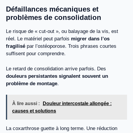
Défaillances mécaniques et
problèmes de consolidation
Le risque de « cut-out », ou balayage de la vis, est
réel. Le matériel peut parfois
migrer dans l’os
fragilisé
par l’ostéoporose. Trois phrases courtes
suffisent pour comprendre.
Le retard de consolidation arrive parfois. Des
douleurs persistantes signalent souvent un
problème de montage
.
À lire aussi :
Douleur intercostale allongée :
causes et solutions
La coxarthrose guette à long terme. Une réduction