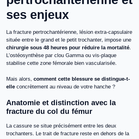
ses enjeux
La fracture pertrochantérienne, lésion extra-capsulaire
située entre le grand et le petit trochanter, impose une
chirurgie sous 48 heures pour réduire la mortalité
.
L’ostéosynthèse par clou Gamma ou vis-plaque
stabilise cette zone fémorale bien vascularisée.
Mais alors,
comment cette blessure se distingue-t-
elle
concrètement au niveau de votre hanche ?
Anatomie et distinction avec la
fracture du col du fémur
La cassure se situe précisément entre les deux
trochanters. Le trait de fracture reste en dehors de la