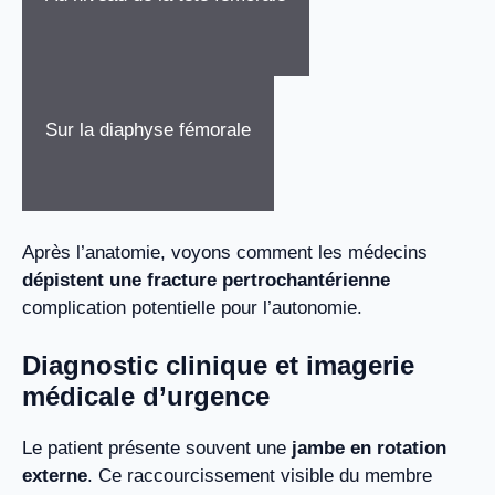
Sur la diaphyse fémorale
Après l’anatomie, voyons comment les médecins
dépistent une fracture pertrochantérienne
complication potentielle pour l’autonomie.
Diagnostic clinique et imagerie
médicale d’urgence
Le patient présente souvent une
jambe en rotation
externe
. Ce raccourcissement visible du membre