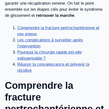
garantir une récupération sereine. On fait le point
ensemble sur les étapes clés pour éviter le syndrome
de glissement et
retrouver la marche
.
Comprendre la fracture pertrochantérienne et
ses enjeux
Les complications à surveiller après
l’intervention
Pourquoi la chirurgie rapide est-elle
indispensable ?
Réussir la convalescence et prévenir la
récidive
Comprendre la
fracture
pertrochantérienne et