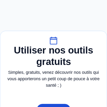
Utiliser nos outils
gratuits
Simples, gratuits, venez découvrir nos outils qui
vous apporterons un petit coup de pouce à votre
santé ; )