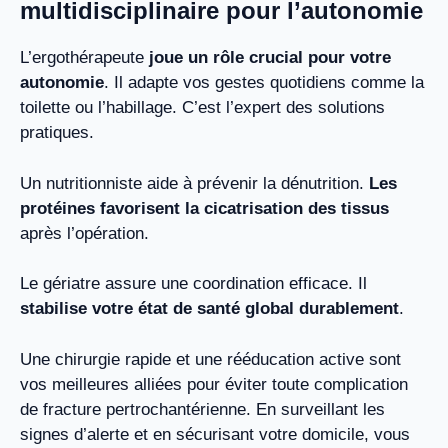
multidisciplinaire pour l’autonomie
L’ergothérapeute
joue un rôle crucial pour votre
autonomie
. Il adapte vos gestes quotidiens comme la
toilette ou l’habillage. C’est l’expert des solutions
pratiques.
Un nutritionniste aide à prévenir la dénutrition.
Les
protéines favorisent la cicatrisation des tissus
après l’opération.
Le gériatre assure une coordination efficace. Il
stabilise votre état de santé global durablement
.
Une chirurgie rapide et une rééducation active sont
vos meilleures alliées pour éviter toute complication
de fracture pertrochantérienne. En surveillant les
signes d’alerte et en sécurisant votre domicile, vous