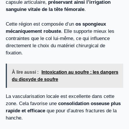
capsule articulaire,
préservant ainsi l’irrigation
sanguine vitale de la tête fémorale
.
Cette région est composée d’un
os spongieux
mécaniquement robuste
. Elle supporte mieux les
contraintes que le col lui-même, ce qui influence
directement le choix du matériel chirurgical de
fixation.
À lire aussi :
Intoxication au soufre : les dangers
du dioxyde de soufre
La vascularisation locale est excellente dans cette
zone. Cela favorise une
consolidation osseuse plus
rapide et efficace
que pour d’autres fractures de la
hanche.