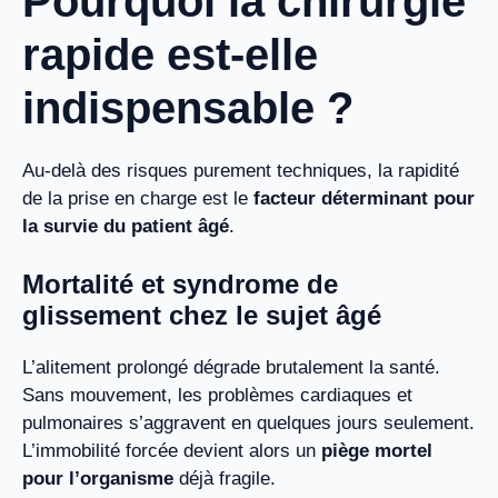
Pourquoi la chirurgie
rapide est-elle
indispensable ?
Au-delà des risques purement techniques, la rapidité
de la prise en charge est le
facteur déterminant pour
la survie du patient âgé
.
Mortalité et syndrome de
glissement chez le sujet âgé
L’alitement prolongé dégrade brutalement la santé.
Sans mouvement, les problèmes cardiaques et
pulmonaires s’aggravent en quelques jours seulement.
L’immobilité forcée devient alors un
piège mortel
pour l’organisme
déjà fragile.