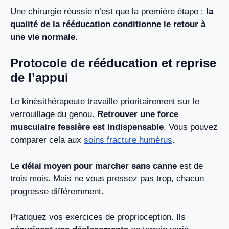
Une chirurgie réussie n’est que la première étape ;
la
qualité de la rééducation conditionne le retour à
une vie normale
.
Protocole de rééducation et reprise
de l’appui
Le kinésithérapeute travaille prioritairement sur le
verrouillage du genou.
Retrouver une force
musculaire fessière est indispensable
. Vous pouvez
comparer cela aux
soins fracture humérus
.
Le
délai moyen pour marcher sans canne
est de
trois mois. Mais ne vous pressez pas trop, chacun
progresse différemment.
Pratiquez vos exercices de proprioception. Ils