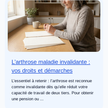
L’arthrose maladie invalidante :
vos droits et démarches
L’essentiel à retenir : l’arthrose est reconnue
comme invalidante dès qu’elle réduit votre
capacité de travail de deux tiers. Pour obtenir
une pension ou ...