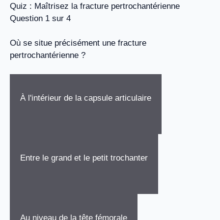
Quiz : Maîtrisez la fracture pertrochantérienne
Question 1 sur 4
Où se situe précisément une fracture
pertrochantérienne ?
À l'intérieur de la capsule articulaire
Entre le grand et le petit trochanter
Au niveau de la tête fémorale