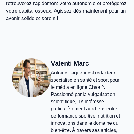
retrouverez rapidement votre autonomie et protégerez
votre capital osseux. Agissez dès maintenant pour un
avenir solide et serein !
Valenti Marc
Antoine Faqueur est rédacteur
spécialisé en santé et sport pour
le média en ligne Chaa.fr.
Passionné par la vulgarisation
scientifique, il s’intéresse
particulièrement aux liens entre
performance sportive, nutrition et
innovations dans le domaine du
bien-être. À travers ses articles,