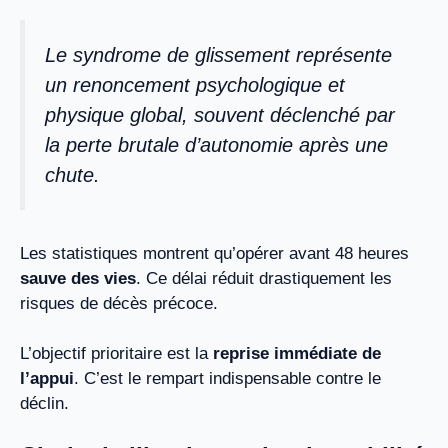
Le syndrome de glissement représente
un renoncement psychologique et
physique global, souvent déclenché par
la perte brutale d’autonomie après une
chute.
Les statistiques montrent qu’opérer avant 48 heures
sauve des vies
. Ce délai réduit drastiquement les
risques de décès précoce.
L’objectif prioritaire est la
reprise immédiate de
l’appui
. C’est le rempart indispensable contre le
déclin.