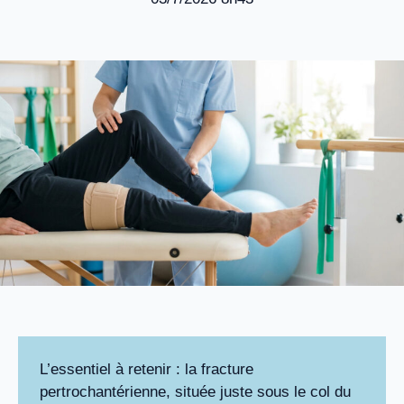
L’essentiel à retenir : la fracture
pertrochantérienne, située juste sous le col du