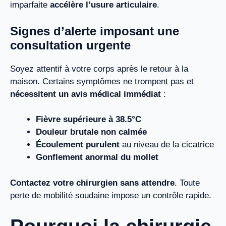
imparfaite
accélère l’usure articulaire
.
Signes d’alerte imposant une
consultation urgente
Soyez attentif à votre corps après le retour à la
maison. Certains symptômes ne trompent pas et
nécessitent un avis médical immédiat
:
Fièvre supérieure à 38.5°C
Douleur brutale non calmée
Écoulement purulent
au niveau de la cicatrice
Gonflement anormal du mollet
Contactez votre chirurgien sans attendre
. Toute
perte de mobilité soudaine impose un contrôle rapide.