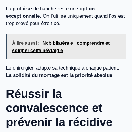
La prothèse de hanche reste une
option
exceptionnelle
. On l’utilise uniquement quand l’os est
trop broyé pour être fixé.
À lire aussi :
Ncb bilatérale : comprendre et
soigner cette névralgie
Le chirurgien adapte sa technique à chaque patient.
La solidité du montage est la priorité absolue
.
Réussir la
convalescence et
prévenir la récidive