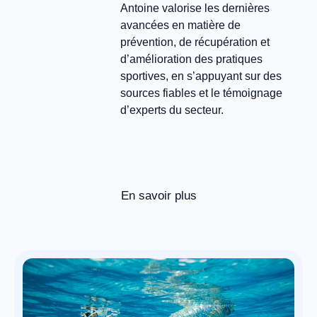
Antoine valorise les dernières
avancées en matière de
prévention, de récupération et
d’amélioration des pratiques
sportives, en s’appuyant sur des
sources fiables et le témoignage
d’experts du secteur.
En savoir plus