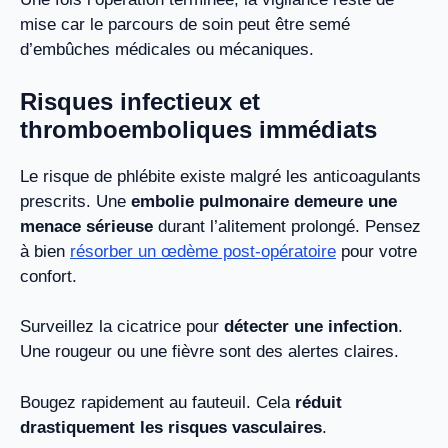
mise car le parcours de soin peut être semé
d’embûches médicales ou mécaniques.
Risques infectieux et
thromboemboliques immédiats
Le risque de phlébite existe malgré les anticoagulants
prescrits. Une
embolie pulmonaire demeure une
menace sérieuse
durant l’alitement prolongé. Pensez
à bien
résorber un œdème post-opératoire
pour votre
confort.
Surveillez la cicatrice pour
détecter une infection
.
Une rougeur ou une fièvre sont des alertes claires.
Bougez rapidement au fauteuil. Cela
réduit
drastiquement les risques vasculaires
.