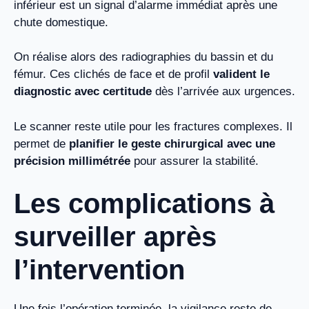
inférieur est un signal d’alarme immédiat après une
chute domestique.
On réalise alors des radiographies du bassin et du
fémur. Ces clichés de face et de profil
valident le
diagnostic avec certitude
dès l’arrivée aux urgences.
Le scanner reste utile pour les fractures complexes. Il
permet de
planifier le geste chirurgical avec une
précision millimétrée
pour assurer la stabilité.
Les complications à
surveiller après
l’intervention
Une fois l’opération terminée, la vigilance reste de