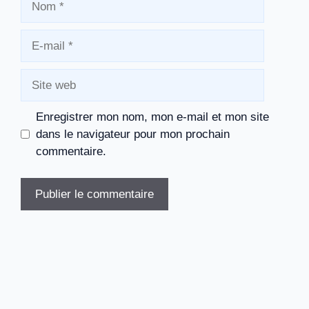
E-
mail
Site
web
Enregistrer mon nom, mon e-mail et mon site
dans le navigateur pour mon prochain
commentaire.