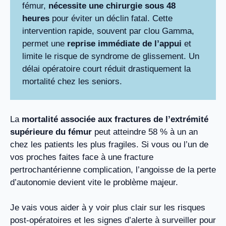
fémur,
nécessite une chirurgie sous 48
heures
pour éviter un déclin fatal. Cette
intervention rapide, souvent par clou Gamma,
permet une
reprise immédiate de l’appui
et
limite le risque de syndrome de glissement. Un
délai opératoire court réduit drastiquement la
mortalité chez les seniors.
La
mortalité associée aux fractures de l’extrémité
supérieure du fémur
peut atteindre 58 % à un an
chez les patients les plus fragiles. Si vous ou l’un de
vos proches faites face à une fracture
pertrochantérienne complication, l’angoisse de la perte
d’autonomie devient vite le problème majeur.
Je vais vous aider à y voir plus clair sur les risques
post-opératoires et les signes d’alerte à surveiller pour