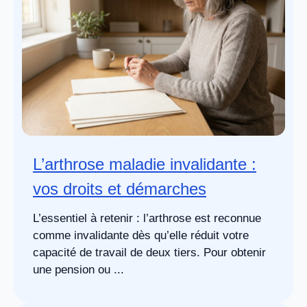
L’arthrose maladie invalidante :
vos droits et démarches
L’essentiel à retenir : l’arthrose est reconnue
comme invalidante dès qu’elle réduit votre
capacité de travail de deux tiers. Pour obtenir
une pension ou ...