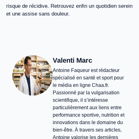
risque de récidive. Retrouvez enfin un quotidien serein
et une assise sans douleur.
Valenti Marc
Antoine Faqueur est rédacteur
spécialisé en santé et sport pour
le média en ligne Chaa.fr.
Passionné par la vulgarisation
scientifique, il s’intéresse
particulièrement aux liens entre
performance sportive, nutrition et
innovations dans le domaine du
bien-être. À travers ses articles,
Antoine valorise les dernières