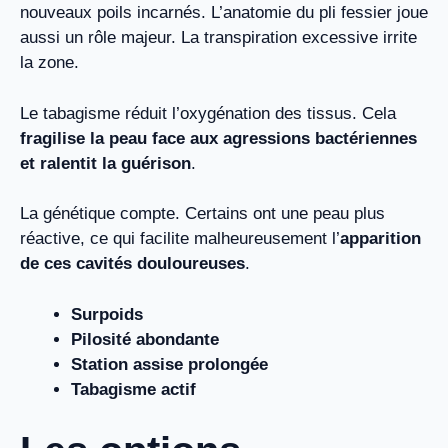
nouveaux poils incarnés. L’anatomie du pli fessier joue
aussi un rôle majeur. La transpiration excessive irrite
la zone.
Le tabagisme réduit l’oxygénation des tissus. Cela
fragilise la peau face aux agressions bactériennes
et ralentit la guérison
.
La génétique compte. Certains ont une peau plus
réactive, ce qui facilite malheureusement l’
apparition
de ces cavités douloureuses
.
Surpoids
Pilosité abondante
Station assise prolongée
Tabagisme actif