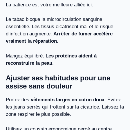
La patience est votre meilleure alliée ici.
Le tabac bloque la microcirculation sanguine
essentielle. Les tissus cicatrisent mal et le risque
d’infection augmente.
Arrêter de fumer accélère
vraiment la réparation
.
Mangez équilibré.
Les protéines aident à
reconstruire la peau
.
Ajuster ses habitudes pour une
assise sans douleur
Portez des
vêtements larges en coton doux
. Évitez
les jeans serrés qui frottent sur la cicatrice. Laissez la
zone respirer le plus possible.
Utilisez un coussin ergonomique percé au centre.