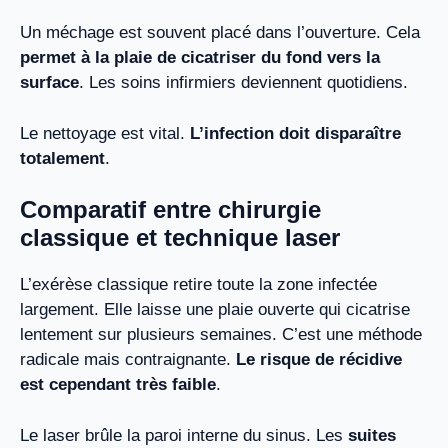
Un méchage est souvent placé dans l’ouverture. Cela
permet à la plaie de cicatriser du fond vers la
surface
. Les soins infirmiers deviennent quotidiens.
Le nettoyage est vital.
L’infection doit disparaître
totalement
.
Comparatif entre chirurgie
classique et technique laser
L’exérèse classique retire toute la zone infectée
largement. Elle laisse une plaie ouverte qui cicatrise
lentement sur plusieurs semaines. C’est une méthode
radicale mais contraignante.
Le risque de récidive
est cependant très faible
.
Le laser brûle la paroi interne du sinus. Les
suites