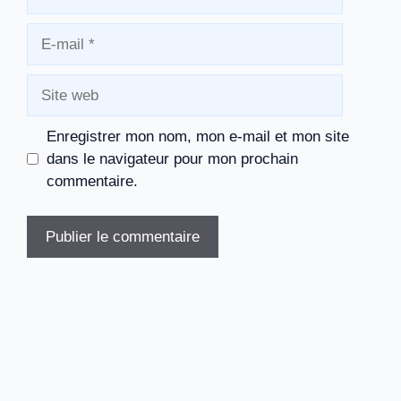
E-
mail
Site
web
Enregistrer mon nom, mon e-mail et mon site
dans le navigateur pour mon prochain
commentaire.