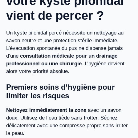
votre kyste pilonidal
vient de percer ?
Un kyste pilonidal percé nécessite un nettoyage au
savon neutre et une protection stérile immédiate.
L’évacuation spontanée du pus ne dispense jamais
d’une
consultation médicale pour un drainage
professionnel ou une chirurgie
. L’hygiène devient
alors votre priorité absolue.
Premiers soins d’hygiène pour
limiter les risques
Nettoyez immédiatement la zone
avec un savon
doux. Utilisez de l’eau tiède sans frotter. Séchez
délicatement avec une compresse propre sans irriter
la peau.