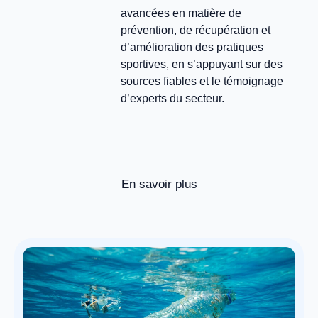
avancées en matière de
prévention, de récupération et
d’amélioration des pratiques
sportives, en s’appuyant sur des
sources fiables et le témoignage
d’experts du secteur.
En savoir plus