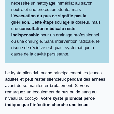
nécessite un nettoyage immédiat au savon
neutre et une protection stérile, mais
l’évacuation du pus ne signifie pas la
guérison
. Cette étape soulage la douleur, mais
une
consultation médicale reste
indispensable
pour un drainage professionnel
ou une chirurgie. Sans intervention radicale, le
risque de récidive est quasi systématique à
cause de la cavité persistante.
Le kyste pilonidal touche principalement les jeunes
adultes et peut rester silencieux pendant des années
avant de se manifester brutalement. Si vous
remarquez un écoulement de pus ou de sang au
niveau du coccyx,
votre kyste pilonidal percé
indique que l’infection cherche une issue
.