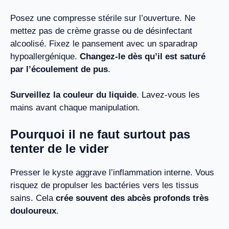
Posez une compresse stérile sur l’ouverture. Ne
mettez pas de crème grasse ou de désinfectant
alcoolisé. Fixez le pansement avec un sparadrap
hypoallergénique.
Changez-le dès qu’il est saturé
par l’écoulement de pus
.
Surveillez la couleur du liquide
. Lavez-vous les
mains avant chaque manipulation.
Pourquoi il ne faut surtout pas
tenter de le vider
Presser le kyste aggrave l’inflammation interne. Vous
risquez de propulser les bactéries vers les tissus
sains. Cela
crée souvent des abcès profonds très
douloureux
.