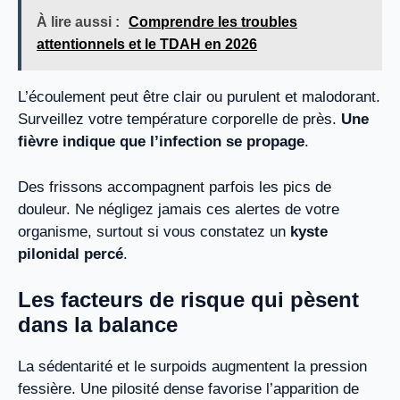
À lire aussi :
Comprendre les troubles
attentionnels et le TDAH en 2026
L’écoulement peut être clair ou purulent et malodorant.
Surveillez votre température corporelle de près.
Une
fièvre indique que l’infection se propage
.
Des frissons accompagnent parfois les pics de
douleur. Ne négligez jamais ces alertes de votre
organisme, surtout si vous constatez un
kyste
pilonidal percé
.
Les facteurs de risque qui pèsent
dans la balance
La sédentarité et le surpoids augmentent la pression
fessière. Une pilosité dense favorise l’apparition de