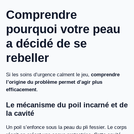
Comprendre
pourquoi votre peau
a décidé de se
rebeller
Si les soins d’urgence calment le jeu,
comprendre
l’origine du problème permet d’agir plus
efficacement
.
Le mécanisme du poil incarné et de
la cavité
Un poil s’enfonce sous la peau du pli fessier. Le corps