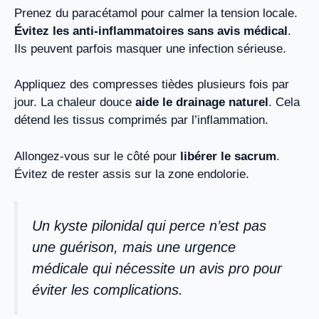
Prenez du paracétamol pour calmer la tension locale.
Évitez les anti-inflammatoires sans avis médical
.
Ils peuvent parfois masquer une infection sérieuse.
Appliquez des compresses tièdes plusieurs fois par
jour. La chaleur douce
aide le drainage naturel
. Cela
détend les tissus comprimés par l’inflammation.
Allongez-vous sur le côté pour
libérer le sacrum
.
Évitez de rester assis sur la zone endolorie.
Un kyste pilonidal qui perce n’est pas
une guérison, mais une urgence
médicale qui nécessite un avis pro pour
éviter les complications.