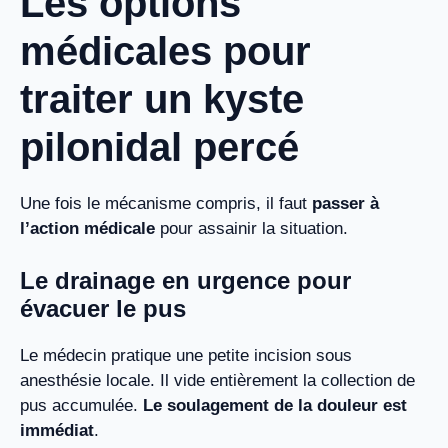
Les options
médicales pour
traiter un kyste
pilonidal percé
Une fois le mécanisme compris, il faut
passer à
l’action médicale
pour assainir la situation.
Le drainage en urgence pour
évacuer le pus
Le médecin pratique une petite incision sous
anesthésie locale. Il vide entièrement la collection de
pus accumulée.
Le soulagement de la douleur est
immédiat
.