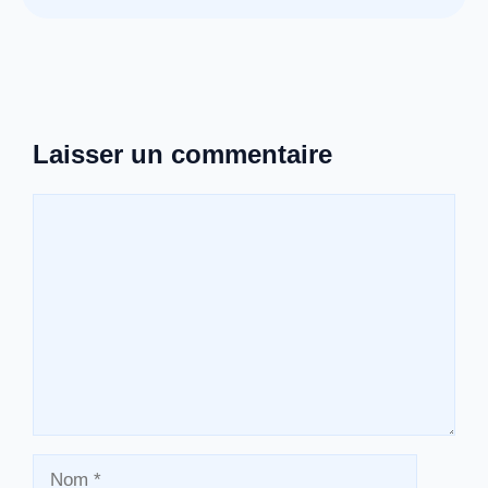
Laisser un commentaire
Commentaire
Nom