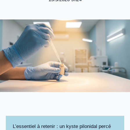
L’essentiel à retenir : un kyste pilonidal percé