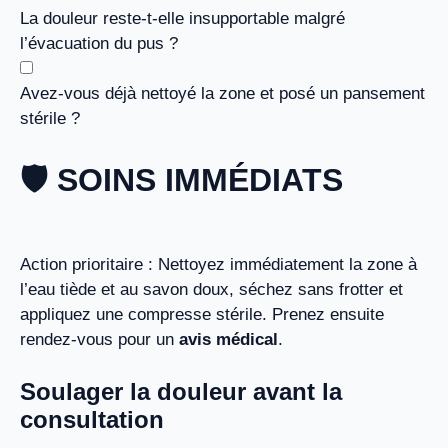
La douleur reste-t-elle insupportable malgré
l’évacuation du pus ?
Avez-vous déjà nettoyé la zone et posé un pansement
stérile ?
🛡️ SOINS IMMÉDIATS
Action prioritaire : Nettoyez immédiatement la zone à
l’eau tiède et au savon doux, séchez sans frotter et
appliquez une compresse stérile. Prenez ensuite
rendez-vous pour un
avis médical
.
Soulager la douleur avant la
consultation