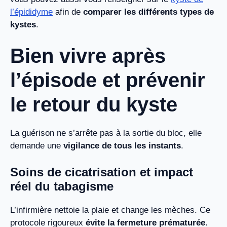
l’épididyme
afin de
comparer les différents types de
kystes
.
Bien vivre après
l’épisode et prévenir
le retour du kyste
La guérison ne s’arrête pas à la sortie du bloc, elle
demande une
vigilance de tous les instants
.
Soins de cicatrisation et impact
réel du tabagisme
L’infirmière nettoie la plaie et change les mèches. Ce
protocole rigoureux
évite la fermeture prématurée
.