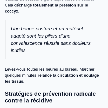
Cela
décharge totalement la pression sur le
coccyx
.
Une bonne posture et un matériel
adapté sont les piliers d’une
convalescence réussie sans douleurs
inutiles.
Levez-vous toutes les heures au bureau. Marcher
quelques minutes
relance la circulation et soulage
les tissus
.
Stratégies de prévention radicale
contre la récidive