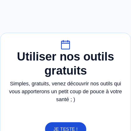
Utiliser nos outils
gratuits
Simples, gratuits, venez découvrir nos outils qui
vous apporterons un petit coup de pouce à votre
santé ; )
JE TESTE !