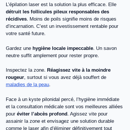
L’épilation laser est la solution la plus efficace. Elle
détruit les follicules pileux responsables des
récidives
. Moins de poils signifie moins de risques
d’incarnation. C’est un investissement rentable pour
votre santé future.
Gardez une
hygiène locale impeccable
. Un savon
neutre suffit amplement pour rester propre.
Inspectez la zone.
Réagissez vite à la moindre
rougeur
, surtout si vous avez déjà souffert de
maladies de la peau
.
Face à un kyste pilonidal percé, l’hygiène immédiate
et la consultation médicale sont vos meilleures alliées
pour
éviter l’abcès profond
. Agissez vite pour
assainir la zone et envisagez une solution durable
comme le laser afin d’éliminer définitivement tout