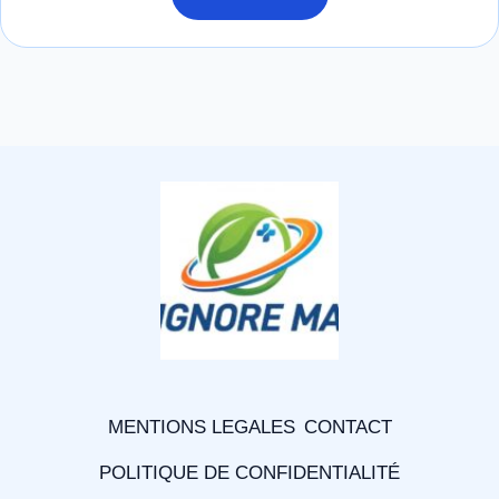
MENTIONS LEGALES
CONTACT
POLITIQUE DE CONFIDENTIALITÉ