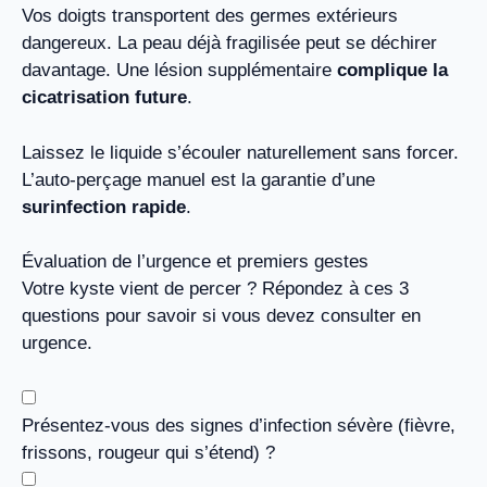
Vos doigts transportent des germes extérieurs
dangereux. La peau déjà fragilisée peut se déchirer
davantage. Une lésion supplémentaire
complique la
cicatrisation future
.
Laissez le liquide s’écouler naturellement sans forcer.
L’auto-perçage manuel est la garantie d’une
surinfection rapide
.
Évaluation de l’urgence et premiers gestes
Votre kyste vient de percer ? Répondez à ces 3
questions pour savoir si vous devez consulter en
urgence.
Présentez-vous des signes d’infection sévère (fièvre,
frissons, rougeur qui s’étend) ?