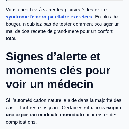
Vous cherchez à varier les plaisirs ? Testez ce
syndrome fémoro patellaire exercices
. En plus de
bouger, n’oubliez pas de tester comment soulager un
mal de dos recette de grand-mère pour un confort
total.
Signes d’alerte et
moments clés pour
voir un médecin
Si l’automédication naturelle aide dans la majorité des
cas, il faut rester vigilant. Certaines situations
exigent
une expertise médicale immédiate
pour éviter des
complications.