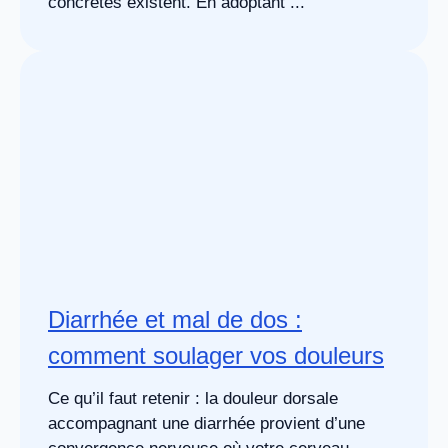
concrètes existent. En adoptant ...
Diarrhée et mal de dos :
comment soulager vos douleurs
Ce qu’il faut retenir : la douleur dorsale
accompagnant une diarrhée provient d’une