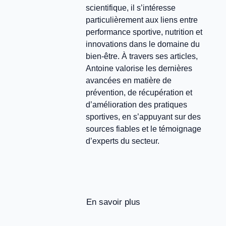
scientifique, il s’intéresse
particulièrement aux liens entre
performance sportive, nutrition et
innovations dans le domaine du
bien-être. À travers ses articles,
Antoine valorise les dernières
avancées en matière de
prévention, de récupération et
d’amélioration des pratiques
sportives, en s’appuyant sur des
sources fiables et le témoignage
d’experts du secteur.
En savoir plus