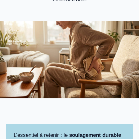
L’essentiel à retenir : le
soulagement durable