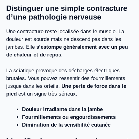
Distinguer une simple contracture
d’une pathologie nerveuse
Une contracture reste localisée dans le muscle. La
douleur est sourde mais ne descend pas dans les
jambes. Elle
s’estompe généralement avec un peu
de chaleur et de repos
.
La sciatique provoque des décharges électriques
brutales. Vous pouvez ressentir des fourmillements
jusque dans les orteils.
Une perte de force dans le
pied
est un signe très sérieux.
Douleur irradiante dans la jambe
Fourmillements ou engourdissements
Diminution de la sensibilité cutanée