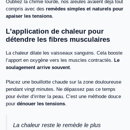
Oubliez la chimie lourde, nos aïeules avaient déjà tout
compris avec des
remèdes simples et naturels pour
apaiser les tensions
.
L’application de chaleur pour
détendre les fibres musculaires
La chaleur dilate les vaisseaux sanguins. Cela booste
l’apport en oxygène vers les muscles contractés.
Le
soulagement arrive souvent
.
Placez une bouillotte chaude sur la zone douloureuse
pendant vingt minutes. Ne dépassez pas ce temps
pour éviter d’irriter la peau. C’est une méthode douce
pour
dénouer les tensions
.
La chaleur reste le remède le plus