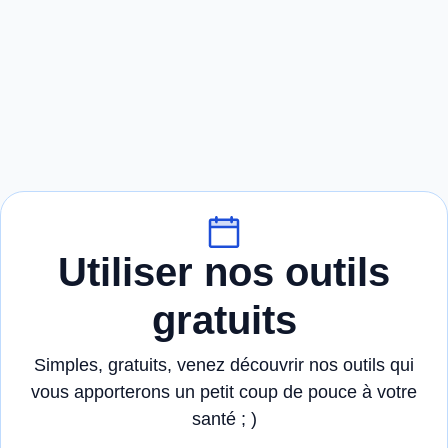
Utiliser nos outils
gratuits
Simples, gratuits, venez découvrir nos outils qui
vous apporterons un petit coup de pouce à votre
santé ; )