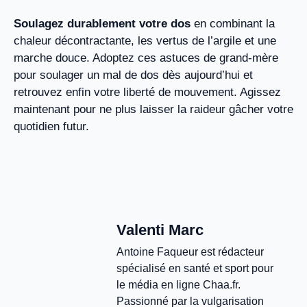
Soulagez durablement votre dos
en combinant la
chaleur décontractante, les vertus de l’argile et une
marche douce. Adoptez ces astuces de grand-mère
pour soulager un mal de dos dès aujourd’hui et
retrouvez enfin votre liberté de mouvement. Agissez
maintenant pour ne plus laisser la raideur gâcher votre
quotidien futur.
Valenti Marc
Antoine Faqueur est rédacteur
spécialisé en santé et sport pour
le média en ligne Chaa.fr.
Passionné par la vulgarisation