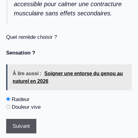
accessible pour calmer une contracture
musculaire sans effets secondaires.
Quel remède choisir ?
Sensation ?
À lire aussi :
Soigner une entorse du genou au
naturel en 2026
Raideur
Douleur vive
Suivant