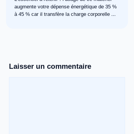
augmente votre dépense énergétique de 35 %
à 45 % car il transfère la charge corporelle ...
Laisser un commentaire
Commentaire