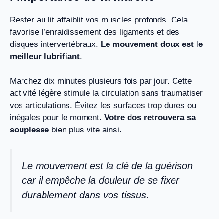
Rester au lit affaiblit vos muscles profonds. Cela
favorise l’enraidissement des ligaments et des
disques intervertébraux.
Le mouvement doux est le
meilleur lubrifiant
.
Marchez dix minutes plusieurs fois par jour. Cette
activité légère stimule la circulation sans traumatiser
vos articulations. Évitez les surfaces trop dures ou
inégales pour le moment.
Votre dos retrouvera sa
souplesse
bien plus vite ainsi.
Le mouvement est la clé de la guérison
car il empêche la douleur de se fixer
durablement dans vos tissus.