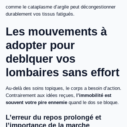
comme le cataplasme d’argile peut décongestionner
durablement vos tissus fatigués.
Les mouvements à
adopter pour
deblquer vos
lombaires sans effort
Au-delà des soins topiques, le corps a besoin d’action.
Contrairement aux idées reçues,
l’immobilité est
souvent votre pire ennemie
quand le dos se bloque.
L’erreur du repos prolongé et
l’importance de la marche