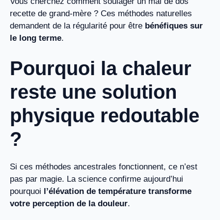
Vous cherchez comment soulager un mal de dos
recette de grand-mère ? Ces méthodes naturelles
demandent de la régularité pour être
bénéfiques sur
le long terme
.
Pourquoi la chaleur
reste une solution
physique redoutable
?
Si ces méthodes ancestrales fonctionnent, ce n’est
pas par magie. La science confirme aujourd’hui
pourquoi
l’élévation de température transforme
votre perception de la douleur
.