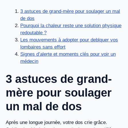
3 astuces de grand-mère pour soulager un mal
de dos
Pourquoi la chaleur reste une solution physique
redoutable ?
Les mouvements à adopter pour deblquer vos
lombaires sans effort
Signes d’alerte et moments clés pour voir un
médecin
3 astuces de grand-
mère pour soulager
un mal de dos
Après une longue journée, votre dos crie grâce.