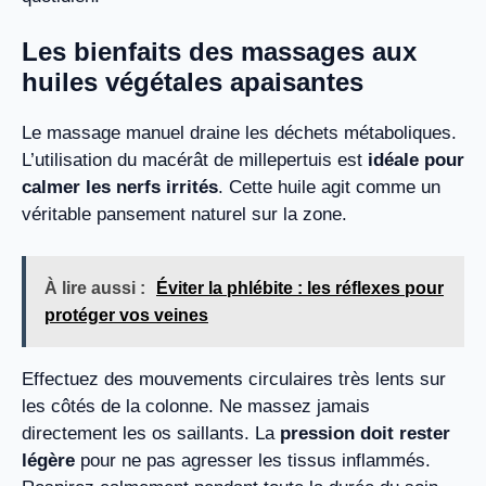
Les bienfaits des massages aux
huiles végétales apaisantes
Le massage manuel draine les déchets métaboliques.
L’utilisation du macérât de millepertuis est
idéale pour
calmer les nerfs irrités
. Cette huile agit comme un
véritable pansement naturel sur la zone.
À lire aussi :
Éviter la phlébite : les réflexes pour
protéger vos veines
Effectuez des mouvements circulaires très lents sur
les côtés de la colonne. Ne massez jamais
directement les os saillants. La
pression doit rester
légère
pour ne pas agresser les tissus inflammés.