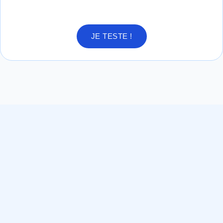
JE TESTE !