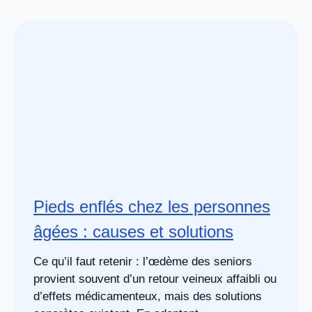
Pieds enflés chez les personnes
âgées : causes et solutions
Ce qu’il faut retenir : l’œdème des seniors
provient souvent d’un retour veineux affaibli ou
d’effets médicamenteux, mais des solutions