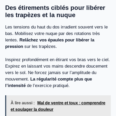
Des étirements ciblés pour libérer
les trapèzes et la nuque
Les tensions du haut du dos irradient souvent vers le
bas. Mobilisez votre nuque par des rotations très
lentes.
Relâchez vos épaules pour libérer la
pression
sur les trapèzes.
Inspirez profondément en étirant vos bras vers le ciel.
Expirez en laissant vos mains descendre doucement
vers le sol. Ne forcez jamais sur l’amplitude du
mouvement.
La régularité compte plus que
l’intensité
de l’exercice pratiqué.
À lire aussi :
Mal de ventre et toux : comprendre
et soulager la douleur