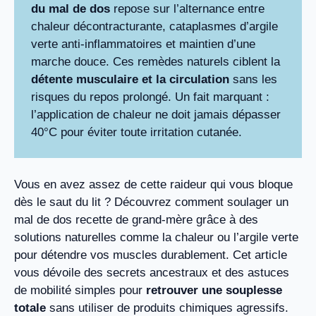
du mal de dos
repose sur l’alternance entre
chaleur décontracturante, cataplasmes d’argile
verte anti-inflammatoires et maintien d’une
marche douce. Ces remèdes naturels ciblent la
détente musculaire et la circulation
sans les
risques du repos prolongé. Un fait marquant :
l’application de chaleur ne doit jamais dépasser
40°C pour éviter toute irritation cutanée.
Vous en avez assez de cette raideur qui vous bloque
dès le saut du lit ? Découvrez comment soulager un
mal de dos recette de grand-mère grâce à des
solutions naturelles comme la chaleur ou l’argile verte
pour détendre vos muscles durablement. Cet article
vous dévoile des secrets ancestraux et des astuces
de mobilité simples pour
retrouver une souplesse
totale
sans utiliser de produits chimiques agressifs.