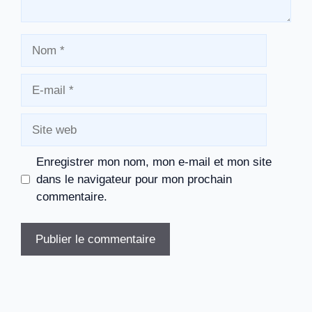
Nom
E-
mail
Site
web
Enregistrer mon nom, mon e-mail et mon site
dans le navigateur pour mon prochain
commentaire.