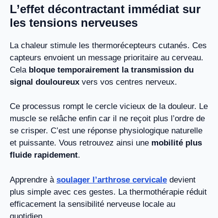
L’effet décontractant immédiat sur
les tensions nerveuses
La chaleur stimule les thermorécepteurs cutanés. Ces
capteurs envoient un message prioritaire au cerveau.
Cela
bloque temporairement la transmission du
signal douloureux
vers vos centres nerveux.
Ce processus rompt le cercle vicieux de la douleur. Le
muscle se relâche enfin car il ne reçoit plus l’ordre de
se crisper. C’est une réponse physiologique naturelle
et puissante. Vous retrouvez ainsi une
mobilité plus
fluide rapidement
.
Apprendre à
soulager l’arthrose cervicale
devient
plus simple avec ces gestes. La thermothérapie réduit
efficacement la sensibilité nerveuse locale au
quotidien.