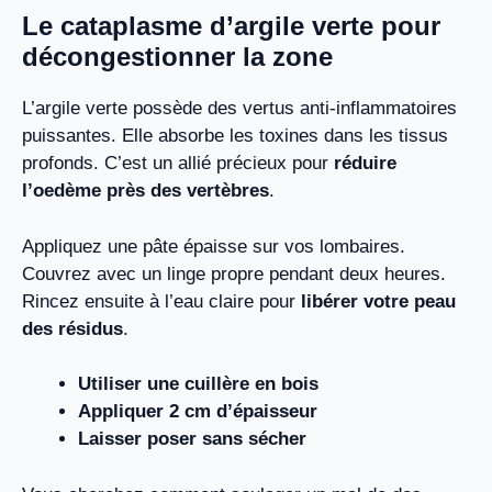
Le cataplasme d’argile verte pour
décongestionner la zone
L’argile verte possède des vertus anti-inflammatoires
puissantes. Elle absorbe les toxines dans les tissus
profonds. C’est un allié précieux pour
réduire
l’oedème près des vertèbres
.
Appliquez une pâte épaisse sur vos lombaires.
Couvrez avec un linge propre pendant deux heures.
Rincez ensuite à l’eau claire pour
libérer votre peau
des résidus
.
Utiliser une cuillère en bois
Appliquer 2 cm d’épaisseur
Laisser poser sans sécher