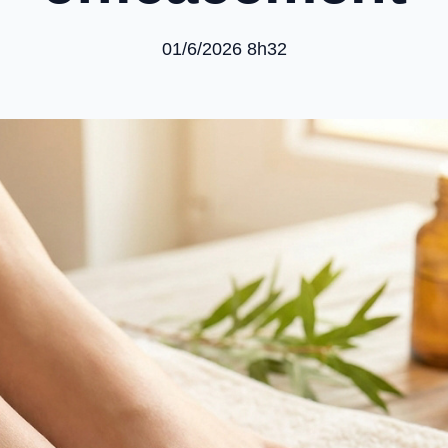
01/6/2026 8h32