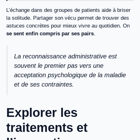
L’échange dans des groupes de patients aide à briser
la solitude. Partager son vécu permet de trouver des
astuces concrètes pour mieux vivre au quotidien. On
se sent enfin compris par ses pairs
.
La reconnaissance administrative est
souvent le premier pas vers une
acceptation psychologique de la maladie
et de ses contraintes.
Explorer les
traitements et