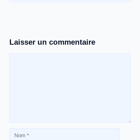
Laisser un commentaire
Commentaire
Nom