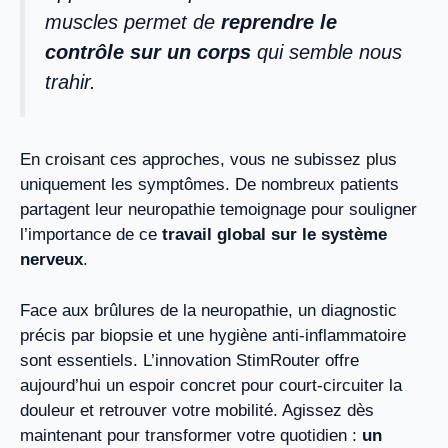
muscles permet de
reprendre le
contrôle sur un corps
qui semble nous
trahir.
En croisant ces approches, vous ne subissez plus
uniquement les symptômes. De nombreux patients
partagent leur neuropathie temoignage pour souligner
l’importance de ce
travail global sur le système
nerveux
.
Face aux brûlures de la neuropathie, un diagnostic
précis par biopsie et une hygiène anti-inflammatoire
sont essentiels. L’innovation StimRouter offre
aujourd’hui un espoir concret pour court-circuiter la
douleur et retrouver votre mobilité. Agissez dès
maintenant pour transformer votre quotidien :
un