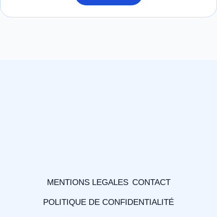
MENTIONS LEGALES
CONTACT
POLITIQUE DE CONFIDENTIALITÉ