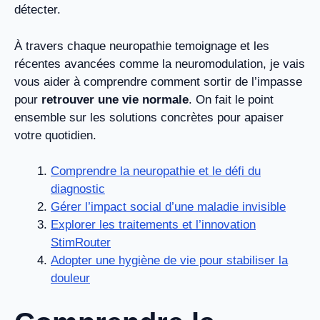
détecter.
À travers chaque neuropathie temoignage et les
récentes avancées comme la neuromodulation, je vais
vous aider à comprendre comment sortir de l’impasse
pour
retrouver une vie normale
. On fait le point
ensemble sur les solutions concrètes pour apaiser
votre quotidien.
Comprendre la neuropathie et le défi du
diagnostic
Gérer l’impact social d’une maladie invisible
Explorer les traitements et l’innovation
StimRouter
Adopter une hygiène de vie pour stabiliser la
douleur