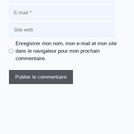
E-
mail
Site
web
Enregistrer mon nom, mon e-mail et mon site
dans le navigateur pour mon prochain
commentaire.