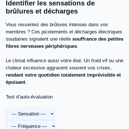
Identifier les sensations de
brûlures et décharges
Vous ressentez des brûlures intenses dans vos
membres ? Ces picotements et décharges électriques
soudaines signalent une réelle
souffrance des petites
fibres nerveuses périphériques
.
Le climat influence aussi votre état. Un froid vif ou une
chaleur excessive aggravent souvent vos crises,
rendant votre quotidien totalement imprévisible et
épuisant
.
Test d’auto-évaluation