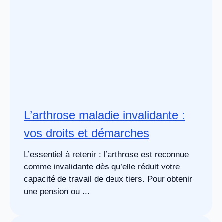
L’arthrose maladie invalidante :
vos droits et démarches
L’essentiel à retenir : l’arthrose est reconnue
comme invalidante dès qu’elle réduit votre
capacité de travail de deux tiers. Pour obtenir
une pension ou ...