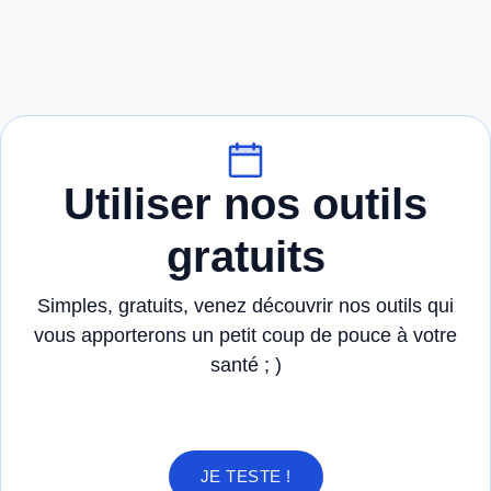
Utiliser nos outils
gratuits
Simples, gratuits, venez découvrir nos outils qui
vous apporterons un petit coup de pouce à votre
santé ; )
JE TESTE !