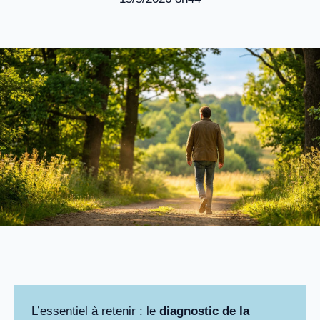
L’essentiel à retenir : le
diagnostic de la