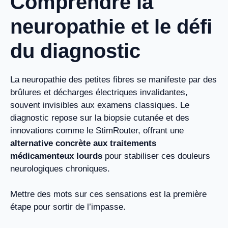
Comprendre la
neuropathie et le défi
du diagnostic
La neuropathie des petites fibres se manifeste par des
brûlures et décharges électriques invalidantes,
souvent invisibles aux examens classiques. Le
diagnostic repose sur la biopsie cutanée et des
innovations comme le StimRouter, offrant une
alternative concrète aux traitements
médicamenteux lourds
pour stabiliser ces douleurs
neurologiques chroniques.
Mettre des mots sur ces sensations est la première
étape pour sortir de l’impasse.