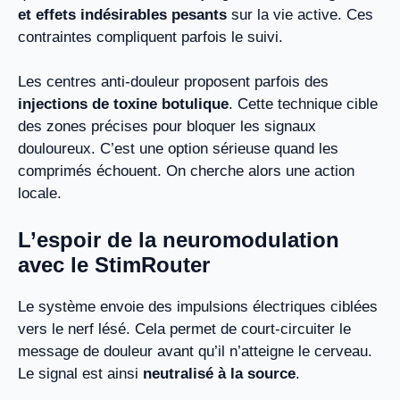
et effets indésirables pesants
sur la vie active. Ces
contraintes compliquent parfois le suivi.
Les centres anti-douleur proposent parfois des
injections de toxine botulique
. Cette technique cible
des zones précises pour bloquer les signaux
douloureux. C’est une option sérieuse quand les
comprimés échouent. On cherche alors une action
locale.
L’espoir de la neuromodulation
avec le StimRouter
Le système envoie des impulsions électriques ciblées
vers le nerf lésé. Cela permet de court-circuiter le
message de douleur avant qu’il n’atteigne le cerveau.
Le signal est ainsi
neutralisé à la source
.