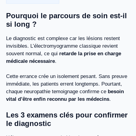
Pourquoi le parcours de soin est-il
si long ?
Le diagnostic est complexe car les lésions restent
invisibles. L’électromyogramme classique revient
souvent normal, ce qui
retarde la prise en charge
médicale nécessaire
.
Cette errance crée un isolement pesant. Sans preuve
immédiate, les patients errent longtemps. Pourtant,
chaque neuropathie temoignage confirme ce
besoin
vital d’être enfin reconnu par les médecins
.
Les 3 examens clés pour confirmer
le diagnostic