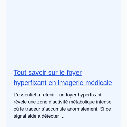
Tout savoir sur le foyer
hyperfixant en imagerie médicale
L’essentiel à retenir : un foyer hyperfixant
révèle une zone d’activité métabolique intense
où le traceur s’accumule anormalement. Si ce
signal aide à détecter ...