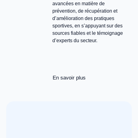
avancées en matière de
prévention, de récupération et
d’amélioration des pratiques
sportives, en s’appuyant sur des
sources fiables et le témoignage
d’experts du secteur.
En savoir plus