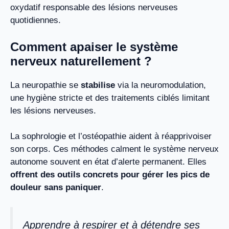
oxydatif responsable des lésions nerveuses
quotidiennes.
Comment apaiser le système
nerveux naturellement ?
La neuropathie se
stabilise
via la neuromodulation,
une hygiène stricte et des traitements ciblés limitant
les lésions nerveuses.
La sophrologie et l’ostéopathie aident à réapprivoiser
son corps. Ces méthodes calment le système nerveux
autonome souvent en état d’alerte permanent. Elles
offrent des outils concrets pour gérer les pics de
douleur sans paniquer
.
Apprendre à respirer et à détendre ses