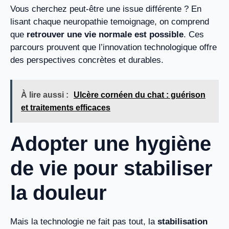
Vous cherchez peut-être une issue différente ? En
lisant chaque neuropathie temoignage, on comprend
que
retrouver une vie normale est possible
. Ces
parcours prouvent que l’innovation technologique offre
des perspectives concrètes et durables.
À lire aussi :
Ulcère cornéen du chat : guérison
et traitements efficaces
Adopter une hygiène
de vie pour stabiliser
la douleur
Mais la technologie ne fait pas tout, la
stabilisation