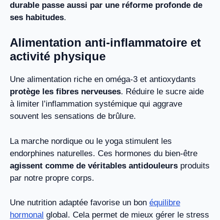
durable passe aussi par une réforme profonde de
ses habitudes
.
Alimentation anti-inflammatoire et
activité physique
Une alimentation riche en oméga-3 et antioxydants
protège les fibres nerveuses
. Réduire le sucre aide
à limiter l’inflammation systémique qui aggrave
souvent les sensations de brûlure.
La marche nordique ou le yoga stimulent les
endorphines naturelles. Ces hormones du bien-être
agissent comme de véritables antidouleurs
produits
par notre propre corps.
Une nutrition adaptée favorise un bon
équilibre
hormonal
global. Cela permet de mieux gérer le stress