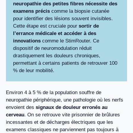
neuropathie des petites fibres nécessite des
examens précis
comme la biopsie cutanée
pour identifier des lésions souvent invisibles.
Cette étape est cruciale pour
sortir de
l’errance médicale et accéder à des
innovations
comme le StimRouter. Ce
dispositif de neuromodulation réduit
drastiquement les douleurs chroniques,
permettant à certains patients de retrouver 100
% de leur mobilité.
Environ 4 à 5 % de la population souffre de
neuropathie périphérique, une pathologie où les nerfs
envoient des
signaux de douleur erronés au
cerveau
. On se retrouve vite prisonnier de brûlures
incessantes et de décharges électriques que les
examens classiques ne parviennent pas toujours à