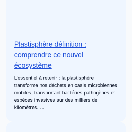
Plastisphère définition :
comprendre ce nouvel
écosystème
L’essentiel à retenir : la plastisphère
transforme nos déchets en oasis microbiennes
mobiles, transportant bactéries pathogènes et
espèces invasives sur des milliers de
kilomètres. ...