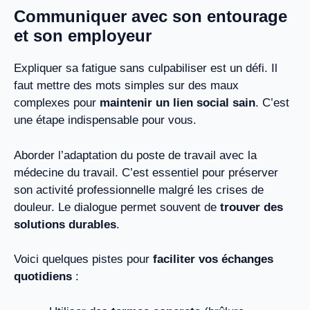
Communiquer avec son entourage
et son employeur
Expliquer sa fatigue sans culpabiliser est un défi. Il
faut mettre des mots simples sur des maux
complexes pour
maintenir un lien social sain
. C’est
une étape indispensable pour vous.
Aborder l’adaptation du poste de travail avec la
médecine du travail. C’est essentiel pour préserver
son activité professionnelle malgré les crises de
douleur. Le dialogue permet souvent de
trouver des
solutions durables
.
Voici quelques pistes pour
faciliter vos échanges
quotidiens
: