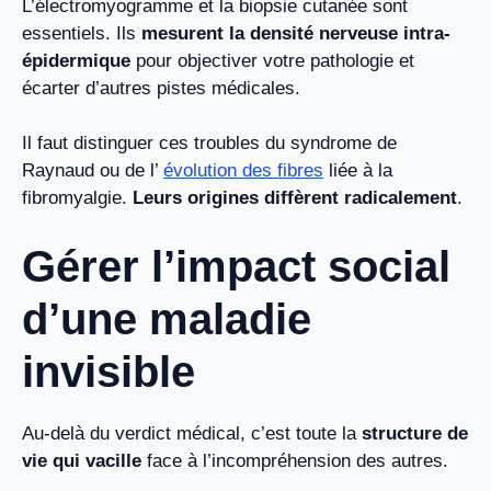
L’électromyogramme et la biopsie cutanée sont
essentiels. Ils
mesurent la densité nerveuse intra-
épidermique
pour objectiver votre pathologie et
écarter d’autres pistes médicales.
Il faut distinguer ces troubles du syndrome de
Raynaud ou de l’
évolution des fibres
liée à la
fibromyalgie.
Leurs origines diffèrent radicalement
.
Gérer l’impact social
d’une maladie
invisible
Au-delà du verdict médical, c’est toute la
structure de
vie qui vacille
face à l’incompréhension des autres.