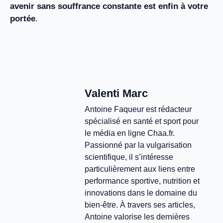
avenir sans souffrance constante est enfin à votre
portée
.
Valenti Marc
Antoine Faqueur est rédacteur
spécialisé en santé et sport pour
le média en ligne Chaa.fr.
Passionné par la vulgarisation
scientifique, il s’intéresse
particulièrement aux liens entre
performance sportive, nutrition et
innovations dans le domaine du
bien-être. À travers ses articles,
Antoine valorise les dernières