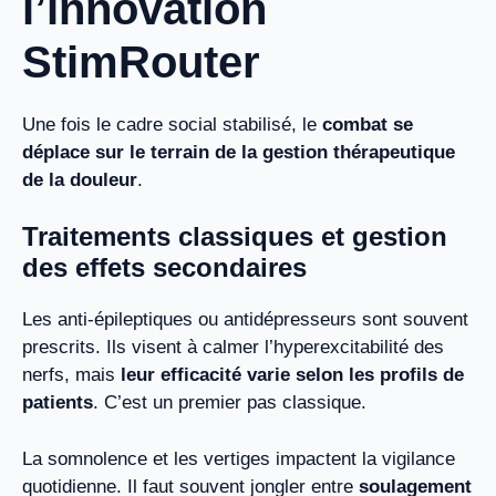
l’innovation
StimRouter
Une fois le cadre social stabilisé, le
combat se
déplace sur le terrain de la gestion thérapeutique
de la douleur
.
Traitements classiques et gestion
des effets secondaires
Les anti-épileptiques ou antidépresseurs sont souvent
prescrits. Ils visent à calmer l’hyperexcitabilité des
nerfs, mais
leur efficacité varie selon les profils de
patients
. C’est un premier pas classique.
La somnolence et les vertiges impactent la vigilance
quotidienne. Il faut souvent jongler entre
soulagement