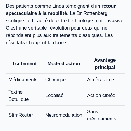
Des patients comme Linda témoignent d’un
retour
spectaculaire à la mobilité
. Le Dr Rottenberg
souligne l’efficacité de cette technologie mini-invasive.
C’est une véritable révolution pour ceux qui ne
répondaient plus aux traitements classiques. Les
résultats changent la donne.
Avantage
Traitement
Mode d’action
principal
Médicaments
Chimique
Accès facile
Toxine
Localisé
Action ciblée
Botulique
Sans
StimRouter
Neuromodulation
médicaments