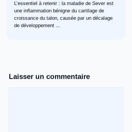
L’essentiel à retenir : la maladie de Sever est
une inflammation bénigne du cartilage de
croissance du talon, causée par un décalage
de développement ...
Laisser un commentaire
Commentaire