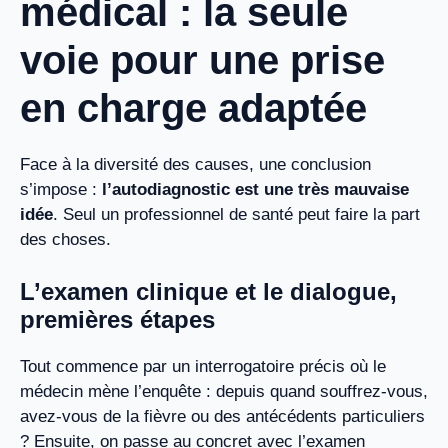
médical : la seule
voie pour une prise
en charge adaptée
Face à la diversité des causes, une conclusion
s’impose :
l’autodiagnostic est une très mauvaise
idée
. Seul un professionnel de santé peut faire la part
des choses.
L’examen clinique et le dialogue,
premières étapes
Tout commence par un interrogatoire précis où le
médecin mène l’enquête : depuis quand souffrez-vous,
avez-vous de la fièvre ou des antécédents particuliers
? Ensuite, on passe au concret avec l’examen