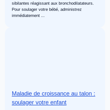
sibilantes réagissant aux bronchodilatateurs.
Pour soulager votre bébé, administrez
immédiatement ...
Maladie de croissance au talon :
soulager votre enfant