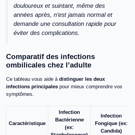
douloureux et suintant, même des
années après, n’est jamais normal et
demande une consultation rapide pour
éviter des complications.
Comparatif des infections
ombilicales chez l’adulte
Ce tableau vous aide à
distinguer les deux
infections principales
pour mieux comprendre vos
symptômes.
Infection
Infection
Bactérienne
Caractéristique
Fongique (ex:
(ex:
Candida)
Staphylocoque)