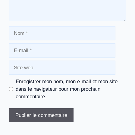
Nom
E-
mail
Site
web
Enregistrer mon nom, mon e-mail et mon site
dans le navigateur pour mon prochain
commentaire.