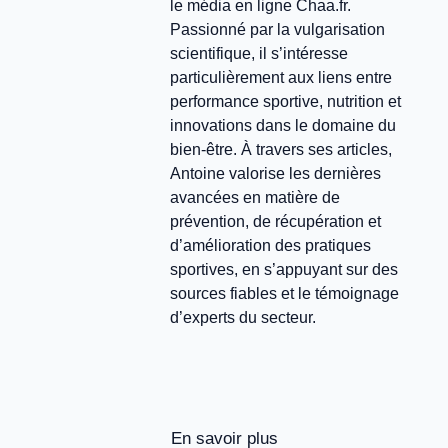
le média en ligne Chaa.fr.
Passionné par la vulgarisation
scientifique, il s’intéresse
particulièrement aux liens entre
performance sportive, nutrition et
innovations dans le domaine du
bien-être. À travers ses articles,
Antoine valorise les dernières
avancées en matière de
prévention, de récupération et
d’amélioration des pratiques
sportives, en s’appuyant sur des
sources fiables et le témoignage
d’experts du secteur.
En savoir plus