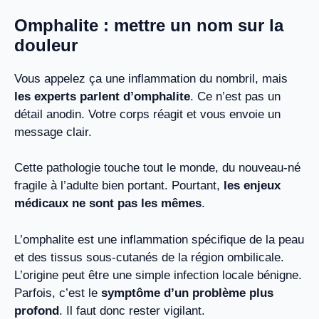
Omphalite : mettre un nom sur la
douleur
Vous appelez ça une inflammation du nombril, mais
les experts parlent d’omphalite
. Ce n’est pas un
détail anodin. Votre corps réagit et vous envoie un
message clair.
Cette pathologie touche tout le monde, du nouveau-né
fragile à l’adulte bien portant. Pourtant,
les enjeux
médicaux ne sont pas les mêmes
.
L’omphalite est une inflammation spécifique de la peau
et des tissus sous-cutanés de la région ombilicale.
L’origine peut être une simple infection locale bénigne.
Parfois, c’est le
symptôme d’un problème plus
profond
. Il faut donc rester vigilant.