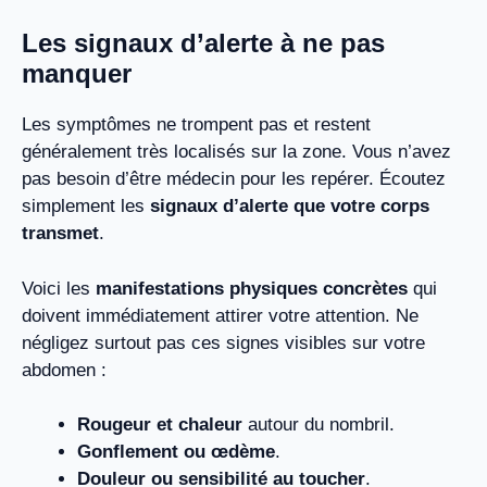
Les signaux d’alerte à ne pas
manquer
Les symptômes ne trompent pas et restent
généralement très localisés sur la zone. Vous n’avez
pas besoin d’être médecin pour les repérer. Écoutez
simplement les
signaux d’alerte que votre corps
transmet
.
Voici les
manifestations physiques concrètes
qui
doivent immédiatement attirer votre attention. Ne
négligez surtout pas ces signes visibles sur votre
abdomen :
Rougeur et chaleur
autour du nombril.
Gonflement ou œdème
.
Douleur ou sensibilité au toucher
.