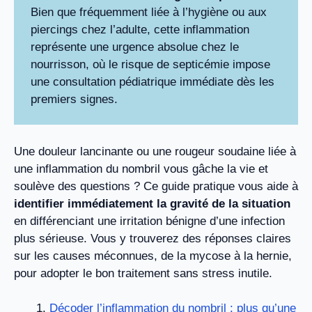
Bien que fréquemment liée à l’hygiène ou aux
piercings chez l’adulte, cette inflammation
représente une urgence absolue chez le
nourrisson, où le risque de septicémie impose
une consultation pédiatrique immédiate dès les
premiers signes.
Une douleur lancinante ou une rougeur soudaine liée à
une inflammation du nombril vous gâche la vie et
soulève des questions ? Ce guide pratique vous aide à
identifier immédiatement la gravité de la situation
en différenciant une irritation bénigne d’une infection
plus sérieuse. Vous y trouverez des réponses claires
sur les causes méconnues, de la mycose à la hernie,
pour adopter le bon traitement sans stress inutile.
Décoder l’inflammation du nombril : plus qu’une