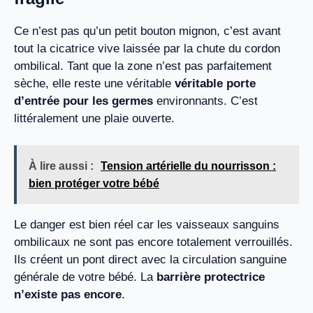
Ce n’est pas qu’un petit bouton mignon, c’est avant
tout la cicatrice vive laissée par la chute du cordon
ombilical. Tant que la zone n’est pas parfaitement
sèche, elle reste une véritable
véritable porte
d’entrée pour les germes
environnants. C’est
littéralement une plaie ouverte.
À lire aussi :
Tension artérielle du nourrisson :
bien protéger votre bébé
Le danger est bien réel car les vaisseaux sanguins
ombilicaux ne sont pas encore totalement verrouillés.
Ils créent un pont direct avec la circulation sanguine
générale de votre bébé. La
barrière protectrice
n’existe pas encore
.