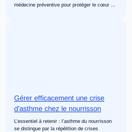
médecine préventive pour protéger le cœur ...
Gérer efficacement une crise
d’asthme chez le nourrisson
L’essentiel à retenir : l’asthme du nourrisson
se distingue par la répétition de crises