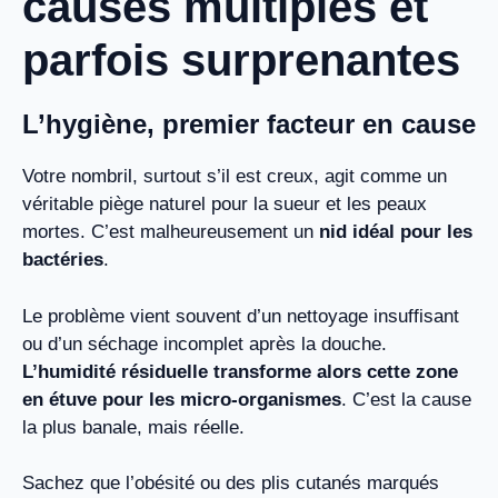
causes multiples et
parfois surprenantes
L’hygiène, premier facteur en cause
Votre nombril, surtout s’il est creux, agit comme un
véritable piège naturel pour la sueur et les peaux
mortes. C’est malheureusement un
nid idéal pour les
bactéries
.
Le problème vient souvent d’un nettoyage insuffisant
ou d’un séchage incomplet après la douche.
L’humidité résiduelle transforme alors cette zone
en étuve pour les micro-organismes
. C’est la cause
la plus banale, mais réelle.
Sachez que l’obésité ou des plis cutanés marqués