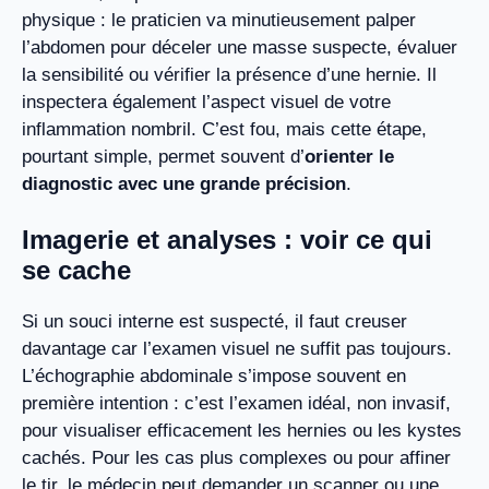
physique : le praticien va minutieusement palper
l’abdomen pour déceler une masse suspecte, évaluer
la sensibilité ou vérifier la présence d’une hernie. Il
inspectera également l’aspect visuel de votre
inflammation nombril. C’est fou, mais cette étape,
pourtant simple, permet souvent d’
orienter le
diagnostic avec une grande précision
.
Imagerie et analyses : voir ce qui
se cache
Si un souci interne est suspecté, il faut creuser
davantage car l’examen visuel ne suffit pas toujours.
L’échographie abdominale s’impose souvent en
première intention : c’est l’examen idéal, non invasif,
pour visualiser efficacement les hernies ou les kystes
cachés. Pour les cas plus complexes ou pour affiner
le tir, le médecin peut demander un scanner ou une