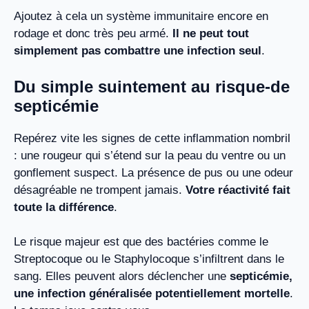
Ajoutez à cela un système immunitaire encore en
rodage et donc très peu armé.
Il ne peut tout
simplement pas combattre une infection seul
.
Du simple suintement au risque-de
septicémie
Repérez vite les signes de cette inflammation nombril
: une rougeur qui s’étend sur la peau du ventre ou un
gonflement suspect. La présence de pus ou une odeur
désagréable ne trompent jamais.
Votre réactivité fait
toute la différence
.
Le risque majeur est que des bactéries comme le
Streptocoque ou le Staphylocoque s’infiltrent dans le
sang. Elles peuvent alors déclencher une
septicémie,
une infection généralisée potentiellement mortelle
.