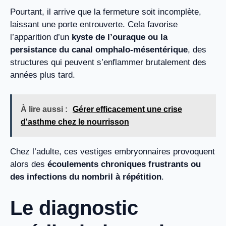
Pourtant, il arrive que la fermeture soit incomplète,
laissant une porte entrouverte. Cela favorise
l’apparition d’un
kyste de l’ouraque ou la
persistance du canal omphalo-mésentérique
, des
structures qui peuvent s’enflammer brutalement des
années plus tard.
À lire aussi :
Gérer efficacement une crise
d'asthme chez le nourrisson
Chez l’adulte, ces vestiges embryonnaires provoquent
alors des
écoulements chroniques frustrants ou
des infections du nombril à répétition
.
Le diagnostic