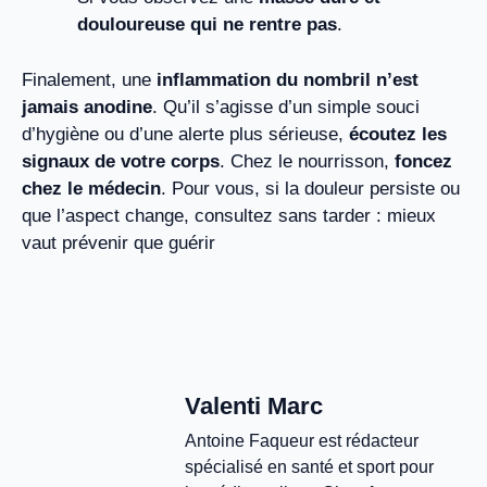
douloureuse qui ne rentre pas
.
Finalement, une
inflammation du nombril n’est
jamais anodine
. Qu’il s’agisse d’un simple souci
d’hygiène ou d’une alerte plus sérieuse,
écoutez les
signaux de votre corps
. Chez le nourrisson,
foncez
chez le médecin
. Pour vous, si la douleur persiste ou
que l’aspect change, consultez sans tarder : mieux
vaut prévenir que guérir
Valenti Marc
Antoine Faqueur est rédacteur
spécialisé en santé et sport pour