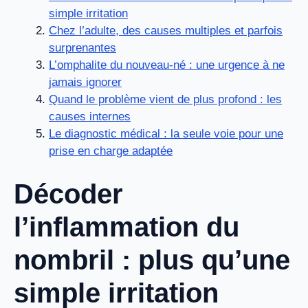
simple irritation
Chez l’adulte, des causes multiples et parfois
surprenantes
L’omphalite du nouveau-né : une urgence à ne
jamais ignorer
Quand le problème vient de plus profond : les
causes internes
Le diagnostic médical : la seule voie pour une
prise en charge adaptée
Décoder
l’inflammation du
nombril : plus qu’une
simple irritation