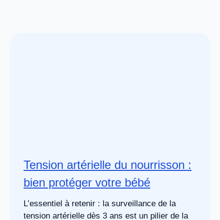
Tension artérielle du nourrisson :
bien protéger votre bébé
L’essentiel à retenir : la surveillance de la
tension artérielle dès 3 ans est un pilier de la