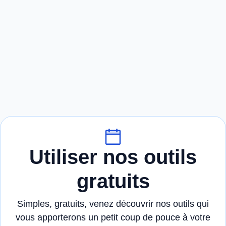
Utiliser nos outils
gratuits
Simples, gratuits, venez découvrir nos outils qui
vous apporterons un petit coup de pouce à votre