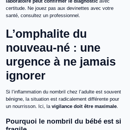
laboratoire peut confirmer le diagnostic
avec
certitude. Ne jouez pas aux devinettes avec votre
santé, consultez un professionnel.
L’omphalite du
nouveau-né : une
urgence à ne jamais
ignorer
Si l’inflammation du nombril chez l’adulte est souvent
bénigne, la situation est radicalement différente pour
un nourrisson. Ici, la
vigilance doit être maximale
.
Pourquoi le nombril du bébé est si
fragile