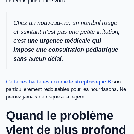
Le temps joue contre vous.
Chez un nouveau-né, un nombril rouge
et suintant n’est pas une petite irritation,
c’est
une urgence médicale qui
impose une consultation pédiatrique
sans aucun délai
.
Certaines bactéries comme le
streptocoque B
sont
particulièrement redoutables pour les nourrissons. Ne
prenez jamais ce risque à la légère.
Quand le problème
vient de plus profond