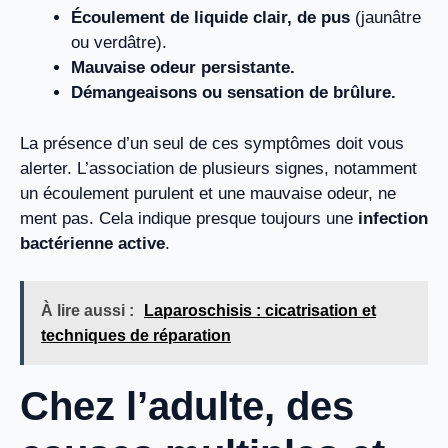
Écoulement de liquide clair, de pus
(jaunâtre
ou verdâtre).
Mauvaise odeur persistante.
Démangeaisons ou sensation de brûlure.
La présence d’un seul de ces symptômes doit vous
alerter. L’association de plusieurs signes, notamment
un écoulement purulent et une mauvaise odeur, ne
ment pas. Cela indique presque toujours une
infection
bactérienne active
.
À lire aussi :
Laparoschisis : cicatrisation et
techniques de réparation
Chez l’adulte, des