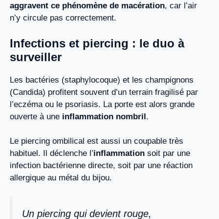
aggravent ce phénomène de macération
, car l’air
n’y circule pas correctement.
Infections et piercing : le duo à
surveiller
Les bactéries (staphylocoque) et les champignons
(Candida) profitent souvent d’un terrain fragilisé par
l’eczéma ou le psoriasis. La porte est alors grande
ouverte à une
inflammation nombril
.
Le piercing ombilical est aussi un coupable très
habituel. Il déclenche l’
inflammation
soit par une
infection bactérienne directe, soit par une réaction
allergique au métal du bijou.
Un piercing qui devient rouge,