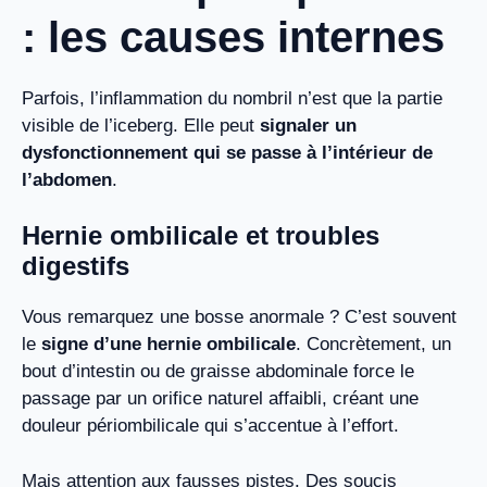
: les causes internes
Parfois, l’inflammation du nombril n’est que la partie
visible de l’iceberg. Elle peut
signaler un
dysfonctionnement qui se passe à l’intérieur de
l’abdomen
.
Hernie ombilicale et troubles
digestifs
Vous remarquez une bosse anormale ? C’est souvent
le
signe d’une hernie ombilicale
. Concrètement, un
bout d’intestin ou de graisse abdominale force le
passage par un orifice naturel affaibli, créant une
douleur périombilicale qui s’accentue à l’effort.
Mais attention aux fausses pistes. Des soucis