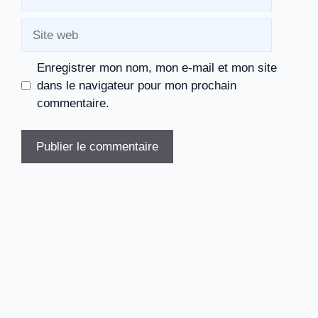
mail
Site
web
Enregistrer mon nom, mon e-mail et mon site
dans le navigateur pour mon prochain
commentaire.