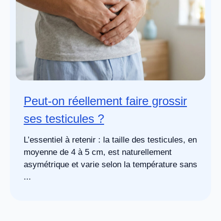
Peut-on réellement faire grossir
ses testicules ?
L’essentiel à retenir : la taille des testicules, en
moyenne de 4 à 5 cm, est naturellement
asymétrique et varie selon la température sans
...