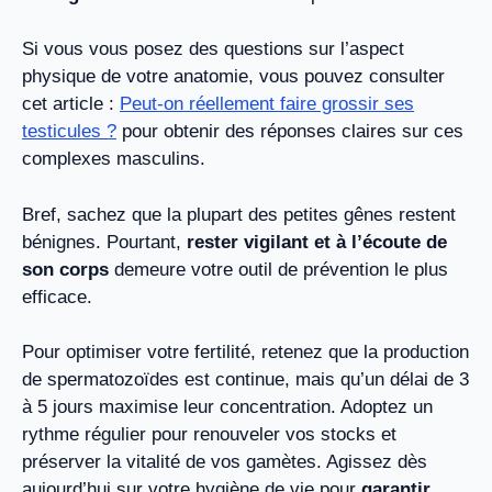
Si vous vous posez des questions sur l’aspect
physique de votre anatomie, vous pouvez consulter
cet article :
Peut-on réellement faire grossir ses
testicules ?
pour obtenir des réponses claires sur ces
complexes masculins.
Bref, sachez que la plupart des petites gênes restent
bénignes. Pourtant,
rester vigilant et à l’écoute de
son corps
demeure votre outil de prévention le plus
efficace.
Pour optimiser votre fertilité, retenez que la production
de spermatozoïdes est continue, mais qu’un délai de 3
à 5 jours maximise leur concentration. Adoptez un
rythme régulier pour renouveler vos stocks et
préserver la vitalité de vos gamètes. Agissez dès
aujourd’hui sur votre hygiène de vie pour
garantir