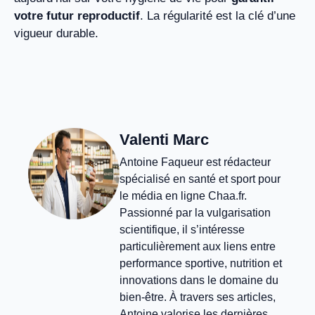
votre futur reproductif
. La régularité est la clé d’une
vigueur durable.
Valenti Marc
Antoine Faqueur est rédacteur
spécialisé en santé et sport pour
le média en ligne Chaa.fr.
Passionné par la vulgarisation
scientifique, il s’intéresse
particulièrement aux liens entre
performance sportive, nutrition et
innovations dans le domaine du
bien-être. À travers ses articles,
Antoine valorise les dernières