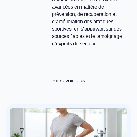
avancées en matière de
prévention, de récupération et
d’amélioration des pratiques
sportives, en s’appuyant sur des
sources fiables et le témoignage
d’experts du secteur.
En savoir plus