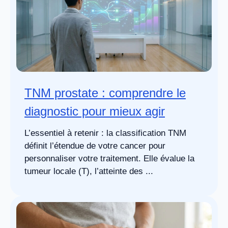
TNM prostate : comprendre le
diagnostic pour mieux agir
L’essentiel à retenir : la classification TNM
définit l’étendue de votre cancer pour
personnaliser votre traitement. Elle évalue la
tumeur locale (T), l’atteinte des ...