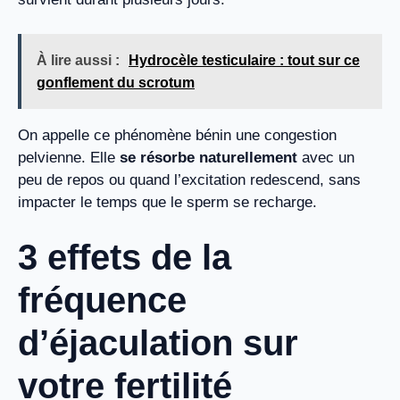
À lire aussi :
Hydrocèle testiculaire : tout sur ce
gonflement du scrotum
On appelle ce phénomène bénin une congestion
pelvienne. Elle
se résorbe naturellement
avec un
peu de repos ou quand l’excitation redescend, sans
impacter le temps que le sperm se recharge.
3 effets de la
fréquence
d’éjaculation sur
votre fertilité