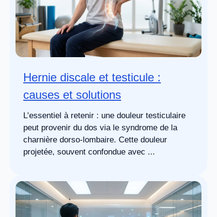
Hernie discale et testicule :
causes et solutions
L’essentiel à retenir : une douleur testiculaire
peut provenir du dos via le syndrome de la
charnière dorso-lombaire. Cette douleur
projetée, souvent confondue avec ...