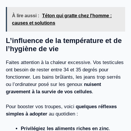
À lire aussi :
Téton qui gratte chez l'homme :
causes et solutions
L’influence de la température et de
l’hygiène de vie
Faites attention à la chaleur excessive. Vos testicules
ont besoin de rester entre 34 et 35 degrés pour
fonctionner. Les bains brûlants, les jeans trop serrés
ou l’ordinateur posé sur les genoux
nuisent
gravement à la survie de vos cellules
.
Pour booster vos troupes, voici
quelques réflexes
simples à adopter
au quotidien :
Privilégiez les aliments riches en zinc
.