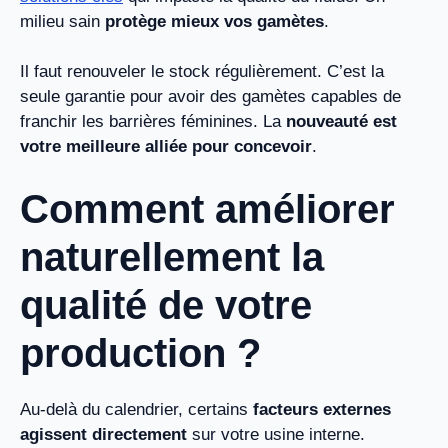
milieu sain
protège mieux vos gamètes
.
Il faut renouveler le stock régulièrement. C’est la
seule garantie pour avoir des gamètes capables de
franchir les barrières féminines. La
nouveauté est
votre meilleure alliée pour concevoir
.
Comment améliorer
naturellement la
qualité de votre
production ?
Au-delà du calendrier, certains
facteurs externes
agissent directement
sur votre usine interne.