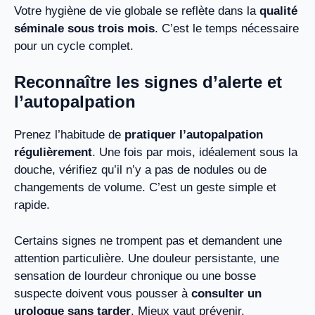
Votre hygiène de vie globale se reflète dans la
qualité
séminale sous trois mois
. C’est le temps nécessaire
pour un cycle complet.
Reconnaître les signes d’alerte et
l’autopalpation
Prenez l’habitude de
pratiquer l’autopalpation
régulièrement
. Une fois par mois, idéalement sous la
douche, vérifiez qu’il n’y a pas de nodules ou de
changements de volume. C’est un geste simple et
rapide.
Certains signes ne trompent pas et demandent une
attention particulière. Une douleur persistante, une
sensation de lourdeur chronique ou une bosse
suspecte doivent vous pousser à
consulter un
urologue sans tarder
. Mieux vaut prévenir.