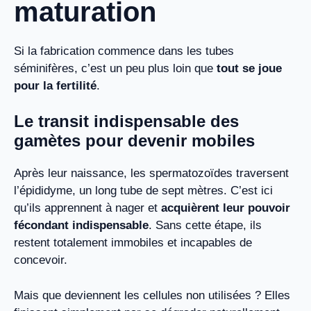
maturation
Si la fabrication commence dans les tubes
séminifères, c’est un peu plus loin que
tout se joue
pour la fertilité
.
Le transit indispensable des
gamètes pour devenir mobiles
Après leur naissance, les spermatozoïdes traversent
l’épididyme, un long tube de sept mètres. C’est ici
qu’ils apprennent à nager et
acquièrent leur pouvoir
fécondant indispensable
. Sans cette étape, ils
restent totalement immobiles et incapables de
concevoir.
Mais que deviennent les cellules non utilisées ? Elles