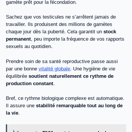
gamète prêt pour la fécondation.
Sachez que vos testicules ne s’arrêtent jamais de
travailler. Ils produisent des millions de gamètes
chaque jour dès la puberté. Cela garantit un
stock
permanent
, peu importe la fréquence de vos rapports
sexuels au quotidien.
Prendre soin de sa santé reproductive passe aussi
par une bonne
vitalité globale
. Une hygiène de vie
équilibrée
soutient naturellement ce rythme de
production constant
.
Bref, ce rythme biologique complexe est automatique.
Il assure une
stabilité remarquable tout au long de
la vie
.