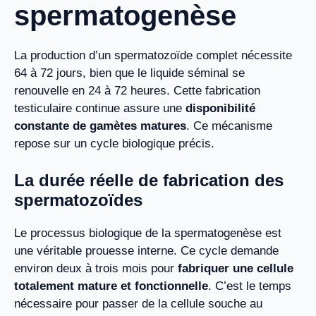
spermatogenèse
La production d’un spermatozoïde complet nécessite
64 à 72 jours, bien que le liquide séminal se
renouvelle en 24 à 72 heures. Cette fabrication
testiculaire continue assure une
disponibilité
constante de gamètes matures
. Ce mécanisme
repose sur un cycle biologique précis.
La durée réelle de fabrication des
spermatozoïdes
Le processus biologique de la spermatogenèse est
une véritable prouesse interne. Ce cycle demande
environ deux à trois mois pour
fabriquer une cellule
totalement mature et fonctionnelle
. C’est le temps
nécessaire pour passer de la cellule souche au