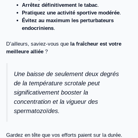
Arrêtez définitivement le tabac
.
Pratiquez une activité sportive modérée
.
Évitez au maximum les perturbateurs
endocriniens
.
D’ailleurs, saviez-vous que
la fraîcheur est votre
meilleure alliée
?
Une baisse de seulement deux degrés
de la température scrotale peut
significativement booster la
concentration et la vigueur des
spermatozoïdes.
Gardez en tête que vos efforts paient sur la durée.