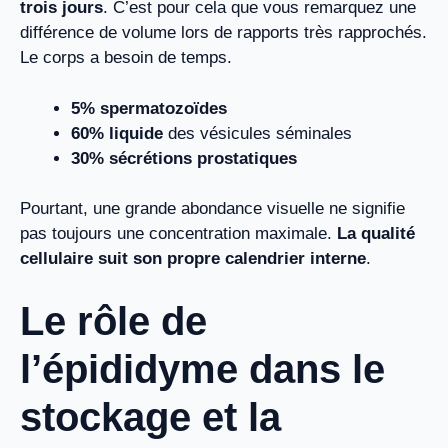
trois jours
. C’est pour cela que vous remarquez une
différence de volume lors de rapports très rapprochés.
Le corps a besoin de temps.
5% spermatozoïdes
60% liquide
des vésicules séminales
30% sécrétions prostatiques
Pourtant, une grande abondance visuelle ne signifie
pas toujours une concentration maximale.
La qualité
cellulaire suit son propre calendrier interne
.
Le rôle de
l’épididyme dans le
stockage et la