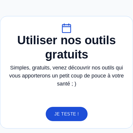
Utiliser nos outils
gratuits
Simples, gratuits, venez découvrir nos outils qui
vous apporterons un petit coup de pouce à votre
santé ; )
JE TESTE !