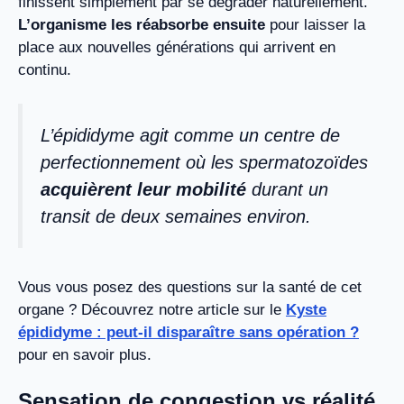
finissent simplement par se dégrader naturellement.
L’organisme les réabsorbe ensuite
pour laisser la
place aux nouvelles générations qui arrivent en
continu.
L’épididyme agit comme un centre de
perfectionnement où les spermatozoïdes
acquièrent leur mobilité
durant un
transit de deux semaines environ.
Vous vous posez des questions sur la santé de cet
organe ? Découvrez notre article sur le
Kyste
épididyme : peut-il disparaître sans opération ?
pour en savoir plus.
Sensation de congestion vs réalité