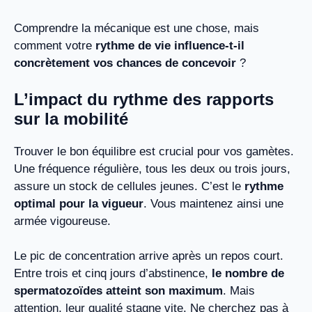
Comprendre la mécanique est une chose, mais
comment votre
rythme de vie influence-t-il
concrètement vos chances de concevoir
?
L’impact du rythme des rapports
sur la mobilité
Trouver le bon équilibre est crucial pour vos gamètes.
Une fréquence régulière, tous les deux ou trois jours,
assure un stock de cellules jeunes. C’est le
rythme
optimal pour la vigueur
. Vous maintenez ainsi une
armée vigoureuse.
Le pic de concentration arrive après un repos court.
Entre trois et cinq jours d’abstinence,
le nombre de
spermatozoïdes atteint son maximum
. Mais
attention, leur qualité stagne vite. Ne cherchez pas à