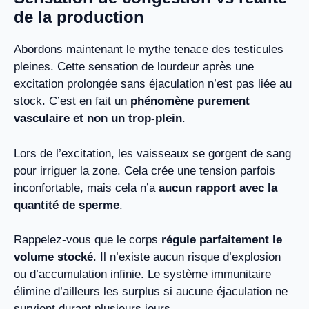
de la production
Abordons maintenant le mythe tenace des testicules
pleines. Cette sensation de lourdeur après une
excitation prolongée sans éjaculation n’est pas liée au
stock. C’est en fait un
phénomène purement
vasculaire et non un trop-plein
.
Lors de l’excitation, les vaisseaux se gorgent de sang
pour irriguer la zone. Cela crée une tension parfois
inconfortable, mais cela n’a
aucun rapport avec la
quantité de sperme
.
Rappelez-vous que le corps
régule parfaitement le
volume stocké
. Il n’existe aucun risque d’explosion
ou d’accumulation infinie. Le système immunitaire
élimine d’ailleurs les surplus si aucune éjaculation ne
survient durant plusieurs jours.