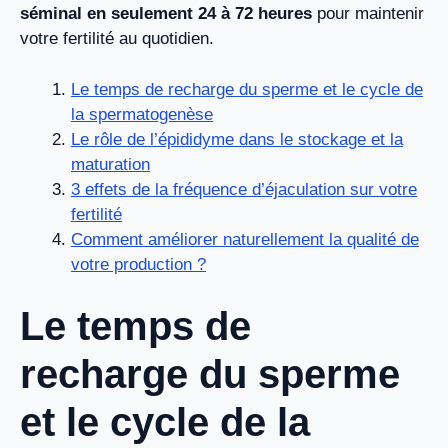
séminal en seulement 24 à 72 heures
pour maintenir
votre fertilité au quotidien.
Le temps de recharge du sperme et le cycle de
la spermatogenèse
Le rôle de l’épididyme dans le stockage et la
maturation
3 effets de la fréquence d’éjaculation sur votre
fertilité
Comment améliorer naturellement la qualité de
votre production ?
Le temps de
recharge du sperme
et le cycle de la