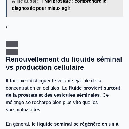
À lire aussi :
TNM prostate : comprendre le
diagnostic pour mieux agir
/
Renouvellement du liquide séminal
vs production cellulaire
Il faut bien distinguer le volume éjaculé de la
concentration en cellules. Le
fluide provient surtout
de la prostate et des vésicules séminales
. Ce
mélange se recharge bien plus vite que les
spermatozoïdes.
En général,
le liquide séminal se régénère en un à