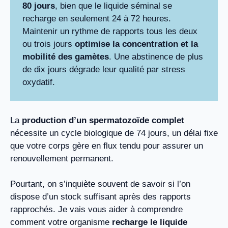
80 jours
, bien que le liquide séminal se
recharge en seulement 24 à 72 heures.
Maintenir un rythme de rapports tous les deux
ou trois jours
optimise la concentration et la
mobilité des gamètes
. Une abstinence de plus
de dix jours dégrade leur qualité par stress
oxydatif.
La
production d’un spermatozoïde complet
nécessite un cycle biologique de 74 jours, un délai fixe
que votre corps gère en flux tendu pour assurer un
renouvellement permanent.
Pourtant, on s’inquiète souvent de savoir si l’on
dispose d’un stock suffisant après des rapports
rapprochés. Je vais vous aider à comprendre
comment votre organisme
recharge le liquide