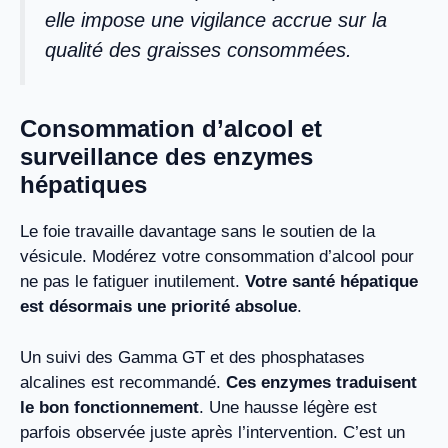
elle impose une vigilance accrue sur la
qualité des graisses consommées.
Consommation d’alcool et
surveillance des enzymes
hépatiques
Le foie travaille davantage sans le soutien de la
vésicule. Modérez votre consommation d’alcool pour
ne pas le fatiguer inutilement.
Votre santé hépatique
est désormais une priorité absolue
.
Un suivi des Gamma GT et des phosphatases
alcalines est recommandé.
Ces enzymes traduisent
le bon fonctionnement
. Une hausse légère est
parfois observée juste après l’intervention. C’est un