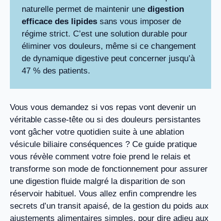
naturelle permet de maintenir une
digestion
efficace des lipides
sans vous imposer de
régime strict. C’est une solution durable pour
éliminer vos douleurs, même si ce changement
de dynamique digestive peut concerner jusqu’à
47 % des patients.
Vous vous demandez si vos repas vont devenir un
véritable casse-tête ou si des douleurs persistantes
vont gâcher votre quotidien suite à une ablation
vésicule biliaire conséquences ? Ce guide pratique
vous révèle comment votre foie prend le relais et
transforme son mode de fonctionnement pour assurer
une digestion fluide malgré la disparition de son
réservoir habituel. Vous allez enfin comprendre les
secrets d’un transit apaisé, de la gestion du poids aux
ajustements alimentaires simples, pour dire adieu aux