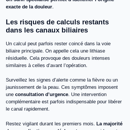
exacte de la douleur
.
Les risques de calculs restants
dans les canaux biliaires
Un calcul peut parfois rester coincé dans la voie
biliaire principale. On appelle cela une lithiase
résiduelle. Cela provoque des douleurs intenses
similaires à celles d’avant l’opération.
Surveillez les signes d’alerte comme la fièvre ou un
jaunissement de la peau. Ces symptômes imposent
une
consultation d’urgence
. Une intervention
complémentaire est parfois indispensable pour libérer
le canal rapidement.
Restez vigilant durant les premiers mois.
La majorité