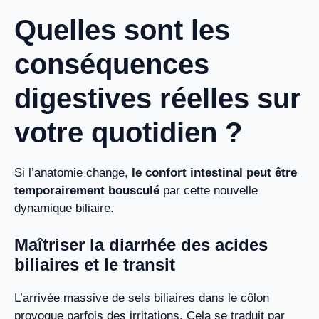
Quelles sont les
conséquences
digestives réelles sur
votre quotidien ?
Si l’anatomie change,
le confort intestinal peut être
temporairement bousculé
par cette nouvelle
dynamique biliaire.
Maîtriser la diarrhée des acides
biliaires et le transit
L’arrivée massive de sels biliaires dans le côlon
provoque parfois des irritations. Cela se traduit par