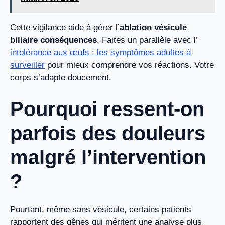
Cette vigilance aide à gérer l’
ablation vésicule
biliaire conséquences
. Faites un parallèle avec l’
intolérance aux œufs : les symptômes adultes à
surveiller
pour mieux comprendre vos réactions. Votre
corps s’adapte doucement.
Pourquoi ressent-on
parfois des douleurs
malgré l’intervention
?
Pourtant, même sans vésicule, certains patients
rapportent des gênes qui méritent une analyse plus