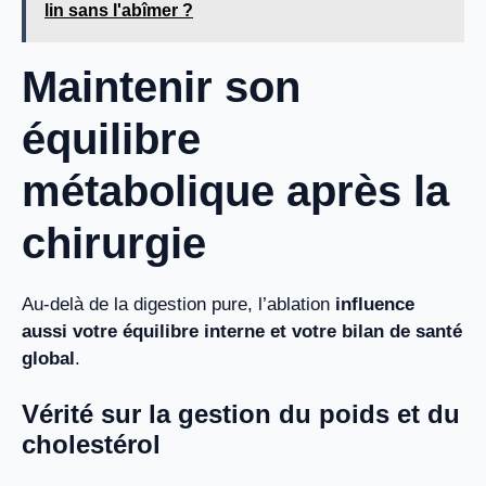
lin sans l'abîmer ?
Maintenir son
équilibre
métabolique après la
chirurgie
Au-delà de la digestion pure, l’ablation
influence
aussi votre équilibre interne et votre bilan de santé
global
.
Vérité sur la gestion du poids et du
cholestérol