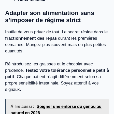
Adapter son alimentation sans
s’imposer de régime strict
Inutile de vous priver de tout. Le secret réside dans le
fractionnement des repas
durant les premières
semaines. Mangez plus souvent mais en plus petites
quantités.
Réintroduisez les graisses et le chocolat avec
prudence.
Testez votre tolérance personnelle petit à
petit
. Chaque patient réagit différemment selon sa
propre sensibilité intestinale. Soyez attentif à vos
signaux.
À lire aussi :
Soigner une entorse du genou au
naturel en 2026