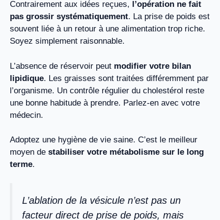
Contrairement aux idées reçues,
l’opération ne fait
pas grossir systématiquement
. La prise de poids est
souvent liée à un retour à une alimentation trop riche.
Soyez simplement raisonnable.
L’absence de réservoir peut
modifier votre bilan
lipidique
. Les graisses sont traitées différemment par
l’organisme. Un contrôle régulier du cholestérol reste
une bonne habitude à prendre. Parlez-en avec votre
médecin.
Adoptez une hygiène de vie saine. C’est le meilleur
moyen de
stabiliser votre métabolisme sur le long
terme
.
L’ablation de la vésicule n’est pas un
facteur direct de prise de poids, mais