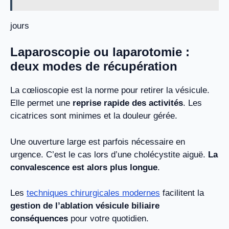
jours
Laparoscopie ou laparotomie :
deux modes de récupération
La cœlioscopie est la norme pour retirer la vésicule.
Elle permet une
reprise rapide des activités
. Les
cicatrices sont minimes et la douleur gérée.
Une ouverture large est parfois nécessaire en
urgence. C’est le cas lors d’une cholécystite aiguë.
La
convalescence est alors plus longue
.
Les
techniques chirurgicales modernes
facilitent la
gestion de l’ablation vésicule biliaire
conséquences
pour votre quotidien.