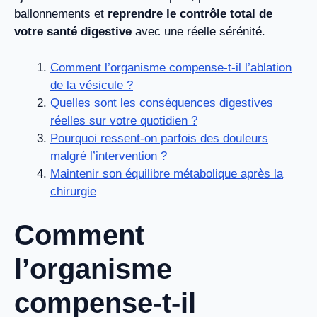
ballonnements et
reprendre le contrôle total de
votre santé digestive
avec une réelle sérénité.
Comment l’organisme compense-t-il l’ablation
de la vésicule ?
Quelles sont les conséquences digestives
réelles sur votre quotidien ?
Pourquoi ressent-on parfois des douleurs
malgré l’intervention ?
Maintenir son équilibre métabolique après la
chirurgie
Comment
l’organisme
compense-t-il