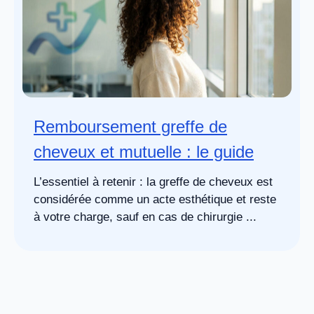
Remboursement greffe de
cheveux et mutuelle : le guide
L’essentiel à retenir : la greffe de cheveux est
considérée comme un acte esthétique et reste
à votre charge, sauf en cas de chirurgie ...