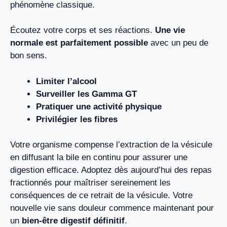
phénomène classique.
Écoutez votre corps et ses réactions.
Une vie
normale est parfaitement possible
avec un peu de
bon sens.
Limiter l’alcool
Surveiller les Gamma GT
Pratiquer une activité physique
Privilégier les fibres
Votre organisme compense l’extraction de la vésicule
en diffusant la bile en continu pour assurer une
digestion efficace. Adoptez dès aujourd’hui des repas
fractionnés pour maîtriser sereinement les
conséquences de ce retrait de la vésicule. Votre
nouvelle vie sans douleur commence maintenant pour
un
bien-être digestif définitif
.