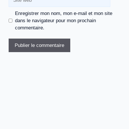
web
Enregistrer mon nom, mon e-mail et mon site
dans le navigateur pour mon prochain
commentaire.