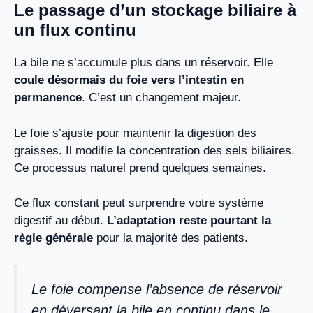
Le passage d’un stockage biliaire à
un flux continu
La bile ne s’accumule plus dans un réservoir. Elle
coule désormais du foie vers l’intestin en
permanence
. C’est un changement majeur.
Le foie s’ajuste pour maintenir la digestion des
graisses. Il modifie la concentration des sels biliaires.
Ce processus naturel prend quelques semaines.
Ce flux constant peut surprendre votre système
digestif au début.
L’adaptation reste pourtant la
règle générale
pour la majorité des patients.
Le foie compense l’absence de réservoir
en déversant la bile en continu dans le