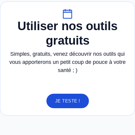
Utiliser nos outils
gratuits
Simples, gratuits, venez découvrir nos outils qui
vous apporterons un petit coup de pouce à votre
santé ; )
JE TESTE !