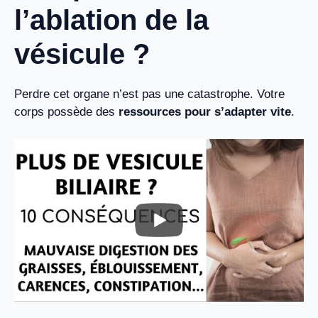
l’ablation de la
vésicule ?
Perdre cet organe n’est pas une catastrophe. Votre
corps possède des
ressources pour s’adapter vite
.