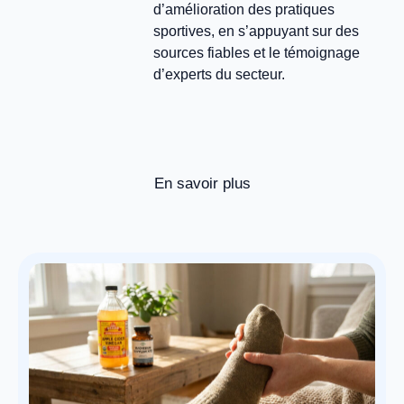
d’amélioration des pratiques
sportives, en s’appuyant sur des
sources fiables et le témoignage
d’experts du secteur.
En savoir plus