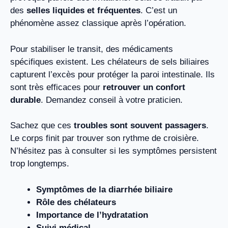
des
selles liquides et fréquentes
. C’est un
phénomène assez classique après l’opération.
Pour stabiliser le transit, des médicaments
spécifiques existent. Les chélateurs de sels biliaires
capturent l’excès pour protéger la paroi intestinale. Ils
sont très efficaces pour
retrouver un confort
durable
. Demandez conseil à votre praticien.
Sachez que ces
troubles sont souvent passagers
.
Le corps finit par trouver son rythme de croisière.
N’hésitez pas à consulter si les symptômes persistent
trop longtemps.
Symptômes de la diarrhée biliaire
Rôle des chélateurs
Importance de l’hydratation
Suivi médical