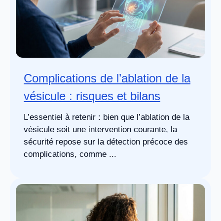
Complications de l’ablation de la
vésicule : risques et bilans
L’essentiel à retenir : bien que l’ablation de la
vésicule soit une intervention courante, la
sécurité repose sur la détection précoce des
complications, comme ...