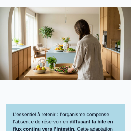
L’essentiel à retenir : l’organisme compense
l’absence de réservoir en
diffusant la bile en
flux continu vers l’intestin
. Cette adaptation