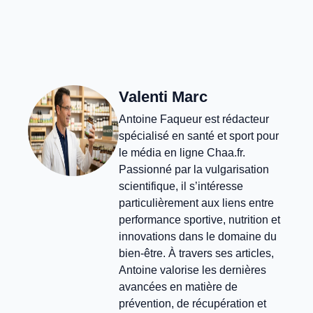
Valenti Marc
Antoine Faqueur est rédacteur
spécialisé en santé et sport pour
le média en ligne Chaa.fr.
Passionné par la vulgarisation
scientifique, il s’intéresse
particulièrement aux liens entre
performance sportive, nutrition et
innovations dans le domaine du
bien-être. À travers ses articles,
Antoine valorise les dernières
avancées en matière de
prévention, de récupération et