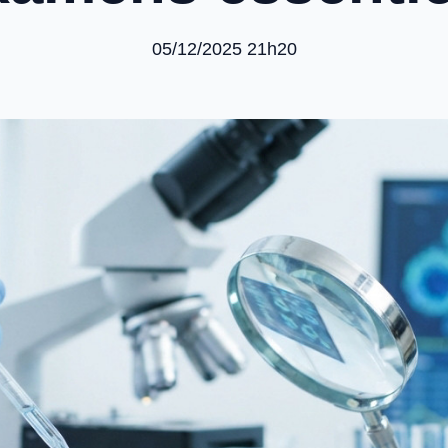
05/12/2025 21h20