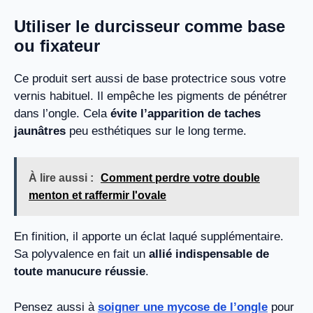
Utiliser le durcisseur comme base
ou fixateur
Ce produit sert aussi de base protectrice sous votre
vernis habituel. Il empêche les pigments de pénétrer
dans l’ongle. Cela
évite l’apparition de taches
jaunâtres
peu esthétiques sur le long terme.
À lire aussi :
Comment perdre votre double
menton et raffermir l'ovale
En finition, il apporte un éclat laqué supplémentaire.
Sa polyvalence en fait un
allié indispensable de
toute manucure réussie
.
Pensez aussi à
soigner une mycose de l’ongle
pour