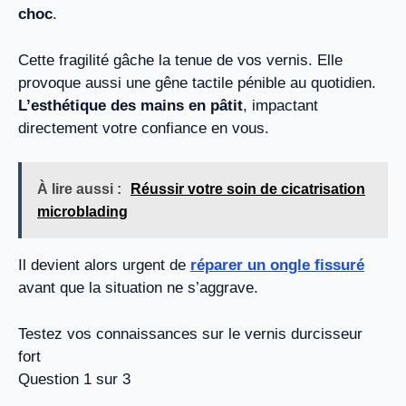
choc
.
Cette fragilité gâche la tenue de vos vernis. Elle
provoque aussi une gêne tactile pénible au quotidien.
L’esthétique des mains en pâtit
, impactant
directement votre confiance en vous.
À lire aussi :
Réussir votre soin de cicatrisation
microblading
Il devient alors urgent de
réparer un ongle fissuré
avant que la situation ne s’aggrave.
Testez vos connaissances sur le vernis durcisseur
fort
Question 1 sur 3