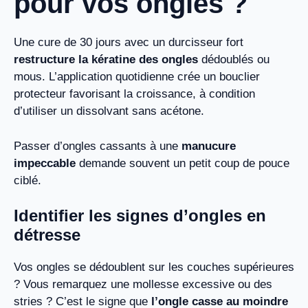
pour vos ongles ?
Une cure de 30 jours avec un durcisseur fort
restructure la kératine des ongles
dédoublés ou
mous. L’application quotidienne crée un bouclier
protecteur favorisant la croissance, à condition
d’utiliser un dissolvant sans acétone.
Passer d’ongles cassants à une
manucure
impeccable
demande souvent un petit coup de pouce
ciblé.
Identifier les signes d’ongles en
détresse
Vos ongles se dédoublent sur les couches supérieures
? Vous remarquez une mollesse excessive ou des
stries ? C’est le signe que
l’ongle casse au moindre