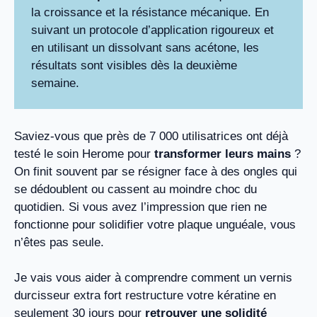
la croissance et la résistance mécanique. En
suivant un protocole d’application rigoureux et
en utilisant un dissolvant sans acétone, les
résultats sont visibles dès la deuxième
semaine.
Saviez-vous que près de 7 000 utilisatrices ont déjà
testé le soin Herome pour
transformer leurs mains
?
On finit souvent par se résigner face à des ongles qui
se dédoublent ou cassent au moindre choc du
quotidien. Si vous avez l’impression que rien ne
fonctionne pour solidifier votre plaque unguéale, vous
n’êtes pas seule.
Je vais vous aider à comprendre comment un vernis
durcisseur extra fort restructure votre kératine en
seulement 30 jours pour
retrouver une solidité